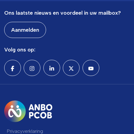
Ons laatste nieuws en voordeel in uw mailbox?
Aanmelden
Volg ons op:
Privacyverklaring