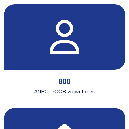
800
ANBO-PCOB vrijwilligers