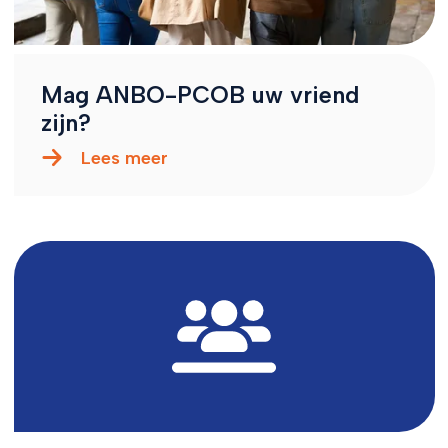
Mag ANBO-PCOB uw vriend
zijn?
Lees meer