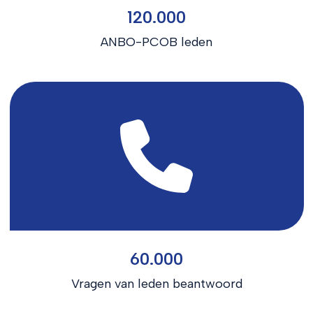
120.000
ANBO-PCOB leden
60.000
Vragen van leden beantwoord