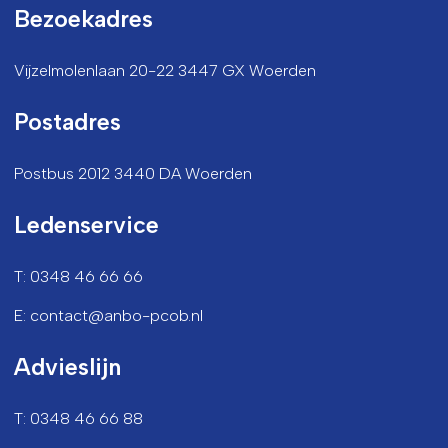
Bezoekadres
Vijzelmolenlaan 20-22 3447 GX Woerden
Postadres
Postbus 2012 3440 DA Woerden
Ledenservice
T: 0348 46 66 66
E: contact@anbo-pcob.nl
Advieslijn
T: 0348 46 66 88