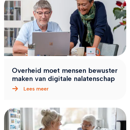
Overheid moet mensen bewuster
maken van digitale nalatenschap
Lees meer