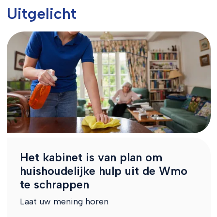
Uitgelicht
Het kabinet is van plan om
huishoudelijke hulp uit de Wmo
te schrappen
Laat uw mening horen