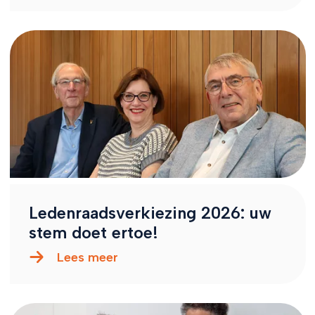
Ledenraadsverkiezing 2026: uw
stem doet ertoe!
Lees meer