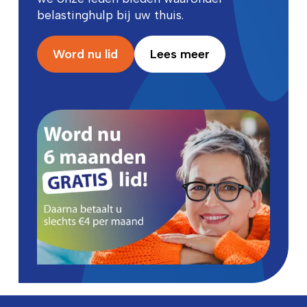
belastinghulp bij uw thuis.
Word nu lid
Lees meer