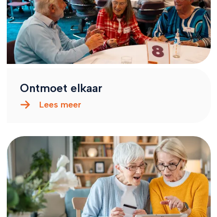
Ontmoet elkaar
Lees meer