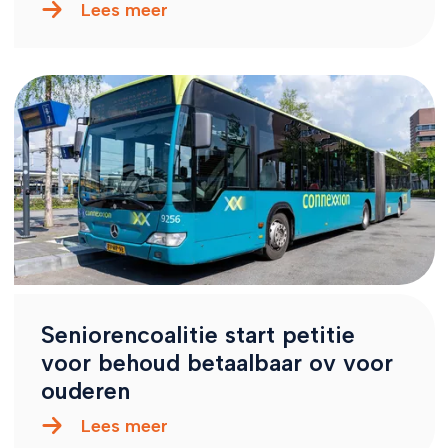
Lees meer
Seniorencoalitie start petitie
voor behoud betaalbaar ov voor
ouderen
Lees meer