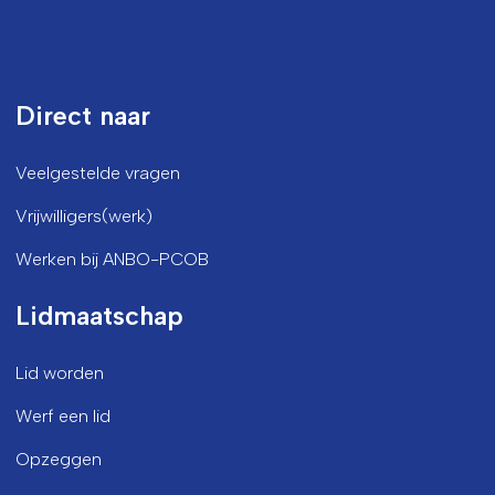
Direct naar
Veelgestelde vragen
Vrijwilligers(werk)
Werken bij ANBO-PCOB
Lidmaatschap
Lid worden
Werf een lid
Opzeggen