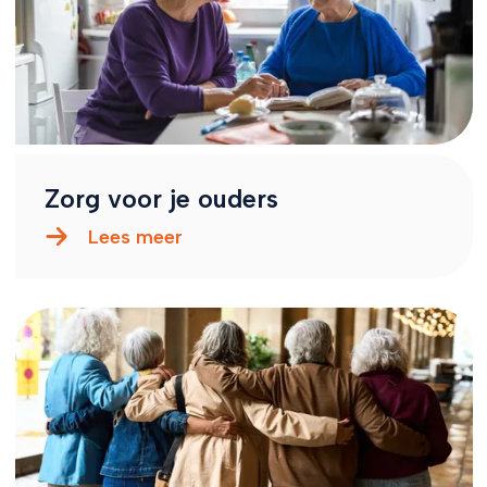
Zorg voor je ouders
Lees meer