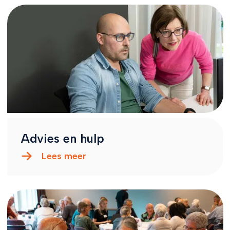
Advies en hulp
Lees meer