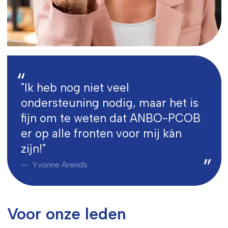
"Ik heb nog niet veel
ondersteuning nodig, maar het is
fijn om te weten dat ANBO-PCOB
er op alle fronten voor mij kán
zijn!"
Yvonne Arends
Voor onze leden