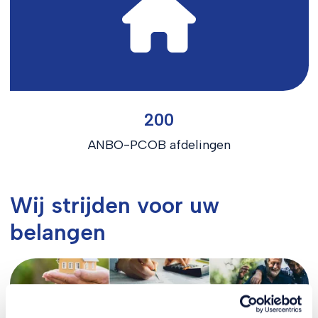
200
ANBO-PCOB afdelingen
Wij strijden voor uw
belangen