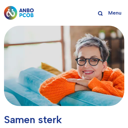
Menu
Samen sterk