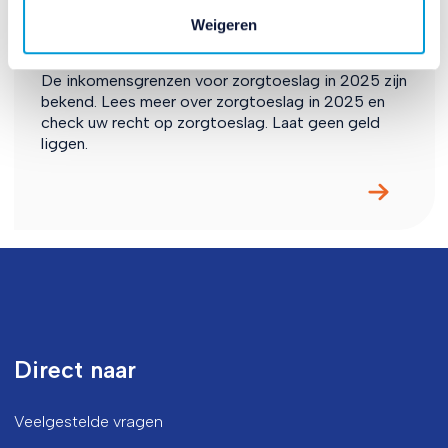
Wanneer heb ik recht op
Weigeren
zorgtoeslag?
De inkomensgrenzen voor zorgtoeslag in 2025 zijn
bekend. Lees meer over zorgtoeslag in 2025 en
check uw recht op zorgtoeslag. Laat geen geld
liggen.
Direct naar
Veelgestelde vragen