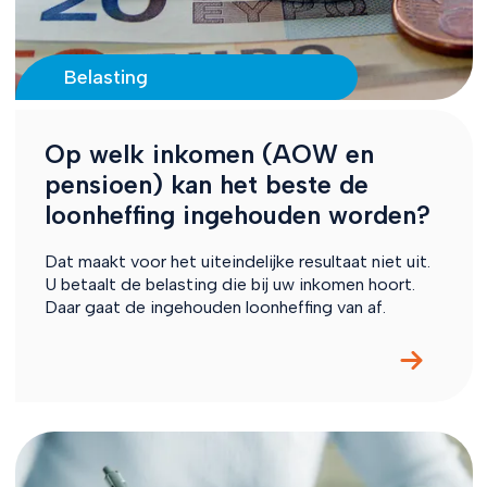
Belasting
Op welk inkomen (AOW en
pensioen) kan het beste de
loonheffing ingehouden worden?
Dat maakt voor het uiteindelijke resultaat niet uit.
U betaalt de belasting die bij uw inkomen hoort.
Daar gaat de ingehouden loonheffing van af.