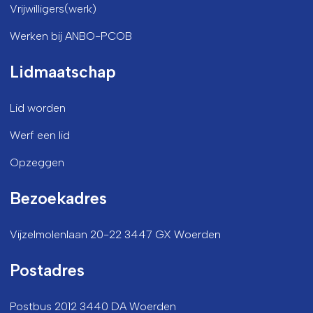
Vrijwilligers(werk)
Werken bij ANBO-PCOB
Lidmaatschap
Lid worden
Werf een lid
Opzeggen
Bezoekadres
Vijzelmolenlaan 20-22 3447 GX Woerden
Postadres
Postbus 2012 3440 DA Woerden