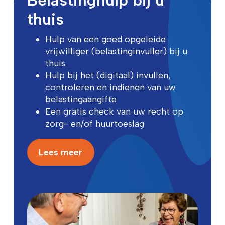
thuis
Hulp van een goed opgeleide
vrijwilliger (belastinginvuller) bij u
thuis
Hulp bij het (digitaal) invullen,
controleren en indienen van uw
belastingaangifte
Een gratis check van uw recht op
zorg- en/of huurtoeslag
Lees meer