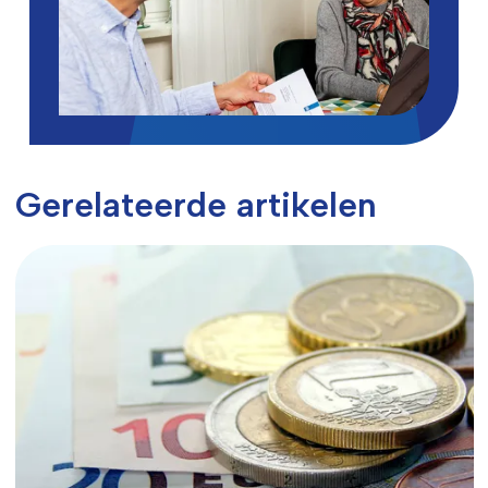
Gerelateerde artikelen