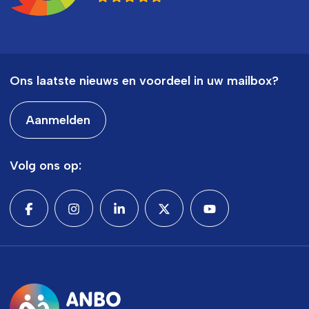
Ons laatste nieuws en voordeel in uw mailbox?
Aanmelden
Volg ons op: