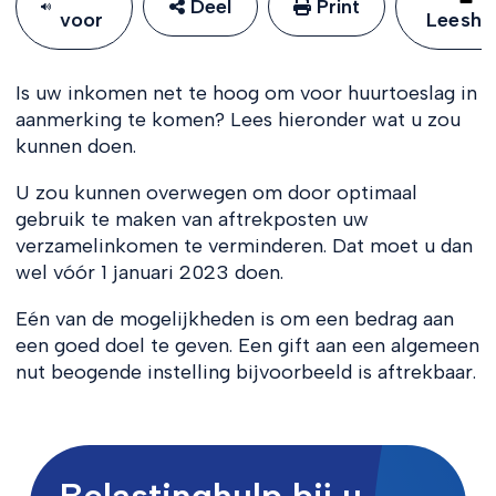
Deel
Print
voor
Leeshu
Is uw inkomen net te hoog om voor huurtoeslag in
aanmerking te komen? Lees hieronder wat u zou
kunnen doen.
U zou kunnen overwegen om door optimaal
gebruik te maken van aftrekposten uw
verzamelinkomen te verminderen. Dat moet u dan
wel vóór 1 januari 2023 doen.
Eén van de mogelijkheden is om een bedrag aan
een goed doel te geven. Een gift aan een algemeen
nut beogende instelling bijvoorbeeld is aftrekbaar.
Belastinghulp bij u