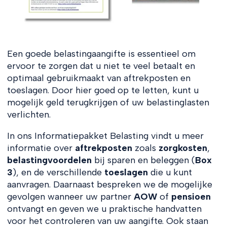
Een goede belastingaangifte is essentieel om
ervoor te zorgen dat u niet te veel betaalt en
optimaal gebruikmaakt van aftrekposten en
toeslagen. Door hier goed op te letten, kunt u
mogelijk geld terugkrijgen of uw belastinglasten
verlichten.
In ons Informatiepakket Belasting vindt u meer
informatie over
aftrekposten
zoals
zorgkosten
,
belastingvoordelen
bij sparen en beleggen (
Box
3
), en de verschillende
toeslagen
die u kunt
aanvragen. Daarnaast bespreken we de mogelijke
gevolgen wanneer uw partner
AOW
of
pensioen
ontvangt en geven we u praktische handvatten
voor het controleren van uw aangifte. Ook staan