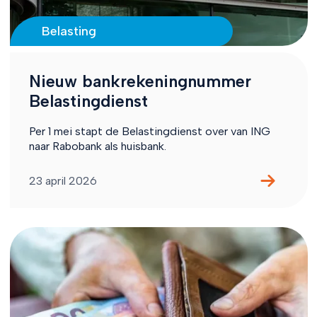
Belasting
Nieuw bankrekeningnummer
Belastingdienst
Per 1 mei stapt de Belastingdienst over van ING
naar Rabobank als huisbank.
23 april 2026