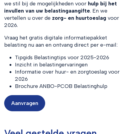
we stil bij de mogelijkheden voor
hulp bij het
invullen van uw belastingaangifte
. En we
vertellen u over de
zorg- en huurtoeslag
voor
2026.
Vraag het gratis digitale informatiepakket
belasting nu aan en ontvang direct per e-mail:
Tipgids Belastingtips voor 2025-2026
Inzicht in belastingervaringen
Informatie over huur- en zorgtoeslag voor
2026
Brochure ANBO-PCOB Belastinghulp
Aanvragen
Veel gestelde vragen