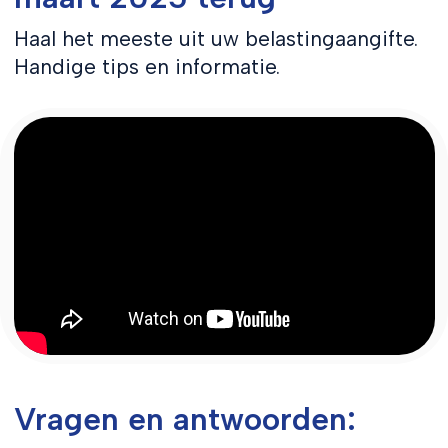
Haal het meeste uit uw belastingaangifte.
Handige tips en informatie.
Vragen en antwoorden: