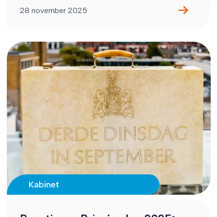
28 november 2025
Kabinet