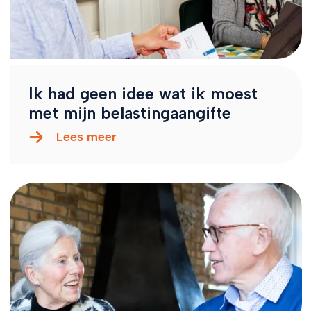
Ik had geen idee wat ik moest
met mijn belastingaangifte
Lees meer