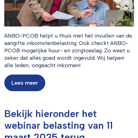
ANBO-PCOB helpt u thuis met het invullen van de
aangifte inkomstenbelasting. Ook checkt ANBO-
PCOB mogelijke huur- en zorgtoeslag. Zo weet u
zeker dat alles goed wordt ingevuld. Wij helpen
alle leden, ongeacht inkomen!
Lees meer
Bekijk hieronder het
webinar belasting van 11
maart 2025 terug