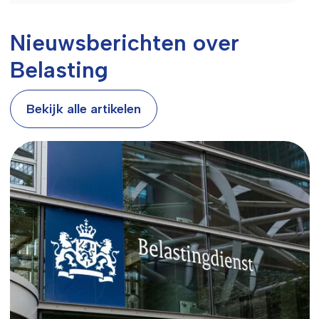
Nieuwsberichten over
Belasting
Bekijk alle artikelen