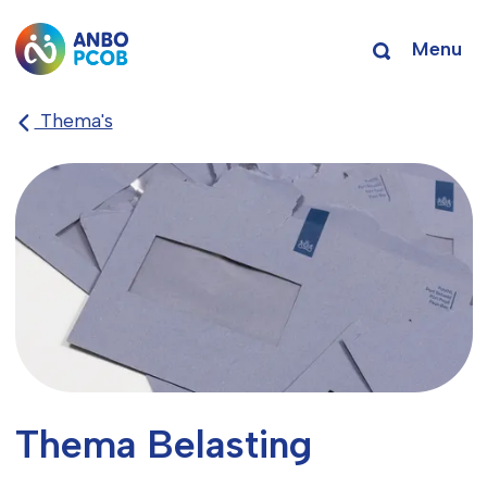
Menu
Thema's
Thema Belasting