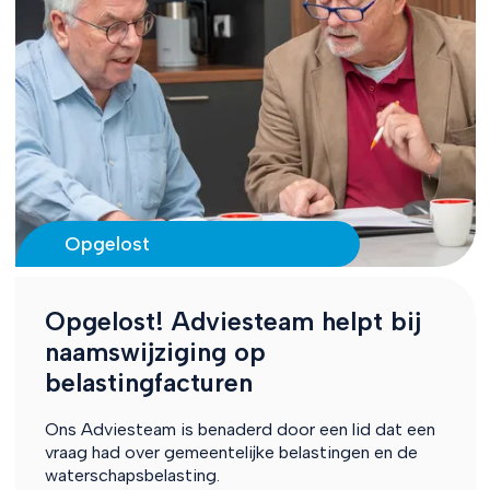
Opgelost
Opgelost! Adviesteam helpt bij
naamswijziging op
belastingfacturen
Ons Adviesteam is benaderd door een lid dat een
vraag had over gemeentelijke belastingen en de
waterschapsbelasting.