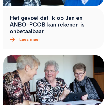
Het gevoel dat ik op Jan en
ANBO-PCOB kan rekenen is
onbetaalbaar
Lees meer