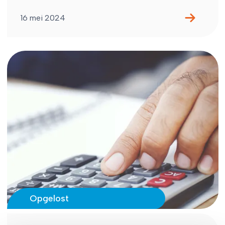
16 mei 2024
Opgelost