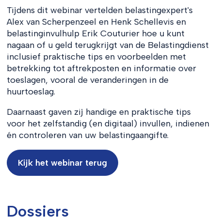
Tijdens dit webinar vertelden belastingexpert's
Alex van Scherpenzeel en Henk Schellevis en
belastinginvulhulp Erik Couturier hoe u kunt
nagaan of u geld terugkrijgt van de Belastingdienst
inclusief praktische tips en voorbeelden met
betrekking tot aftrekposten en informatie over
toeslagen, vooral de veranderingen in de
huurtoeslag.
Daarnaast gaven zij handige en praktische tips
voor het zelfstandig (en digitaal) invullen, indienen
én controleren van uw belastingaangifte.
Kijk het webinar terug
Dossiers