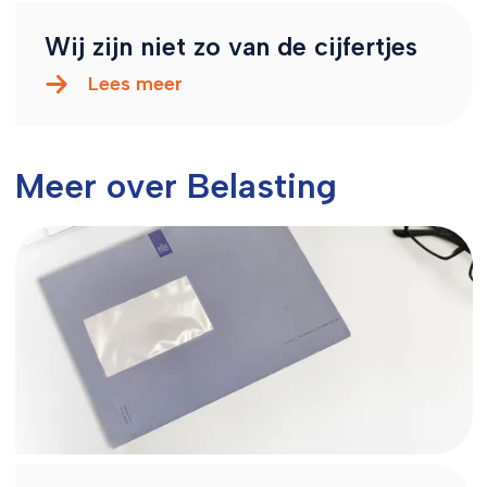
Wij zijn niet zo van de cijfertjes
Lees meer
Meer over Belasting