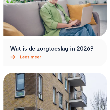
Wat is de zorgtoeslag in 2026?
Lees meer