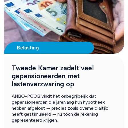
Belasting
Tweede Kamer zadelt veel
gepensioneerden met
lastenverzwaring op
ANBO-PCOB vindt het onbegrijpelijk dat
gepensioneerden die jarenlang hun hypotheek
hebben afgelost — precies zoals overheid altijd
heeft gestimuleerd — nu tóch de rekening
gepresenteerd krijgen.