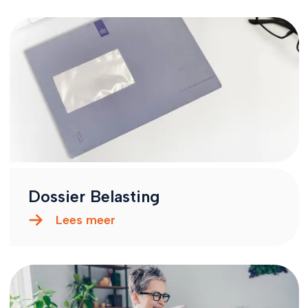
Dossier Belasting
Lees meer