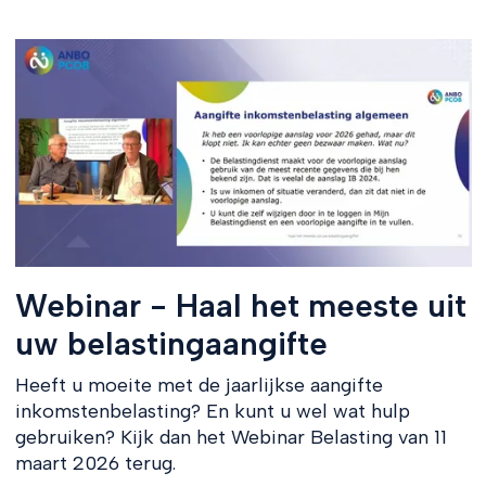
Webinar - Haal het meeste uit
uw belastingaangifte
Heeft u moeite met de jaarlijkse aangifte
inkomstenbelasting? En kunt u wel wat hulp
gebruiken? Kijk dan het Webinar Belasting van 11
maart 2026 terug.