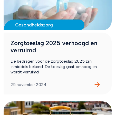
Gezondheidszorg
Zorgtoeslag 2025 verhoogd en
verruimd
De bedragen voor de zorgtoeslag 2025 zijn
inmiddels bekend. De toeslag gaat omhoog en
wordt verruimd
25 november 2024