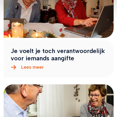
Je voelt je toch verantwoordelijk
voor iemands aangifte
Lees meer