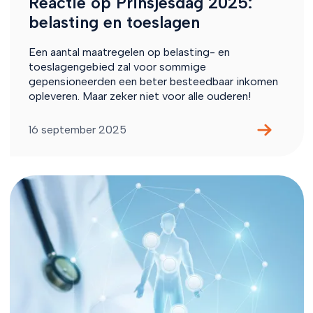
Reactie op Prinsjesdag 2025:
belasting en toeslagen
Een aantal maatregelen op belasting- en
toeslagengebied zal voor sommige
gepensioneerden een beter besteedbaar inkomen
opleveren. Maar zeker niet voor alle ouderen!
16 september 2025