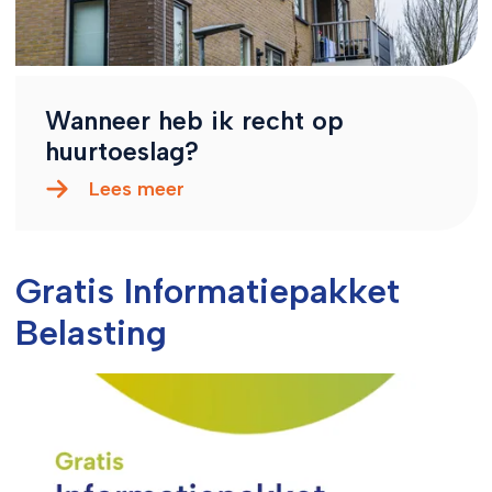
Wanneer heb ik recht op
huurtoeslag?
Lees meer
Gratis Informatiepakket
Belasting