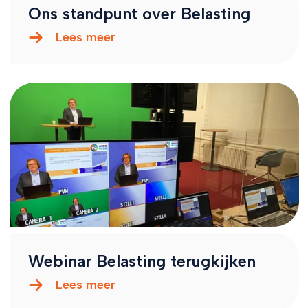
Ons standpunt over Belasting
Lees meer
Webinar Belasting terugkijken
Lees meer