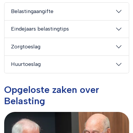
Belastingaangifte
Eindejaars belastingtips
Zorgtoeslag
Huurtoeslag
Opgeloste zaken over
Belasting