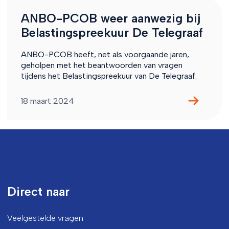
ANBO-PCOB weer aanwezig bij
Belastingspreekuur De Telegraaf
ANBO-PCOB heeft, net als voorgaande jaren,
geholpen met het beantwoorden van vragen
tijdens het Belastingspreekuur van De Telegraaf.
18 maart 2024
Direct naar
Veelgestelde vragen