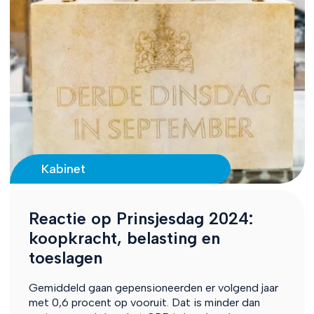
Kabinet
Reactie op Prinsjesdag 2024:
koopkracht, belasting en
toeslagen
Gemiddeld gaan gepensioneerden er volgend jaar
met 0,6 procent op vooruit. Dat is minder dan