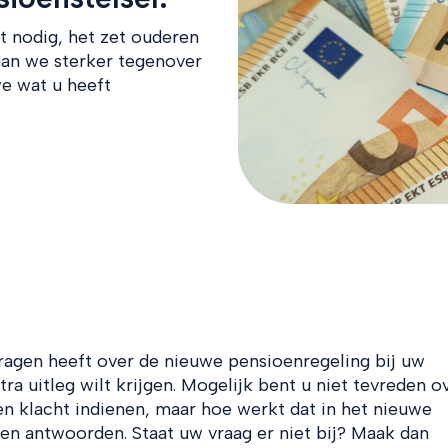
et nodig, het zet ouderen
aan we sterker tegenover
e wat u heeft
ragen heeft over de nieuwe pensioenregeling bij uw
ra uitleg wilt krijgen. Mogelijk bent u niet tevreden o
n klacht indienen, maar hoe werkt dat in het nieuwe
n en antwoorden. Staat uw vraag er niet bij? Maak dan