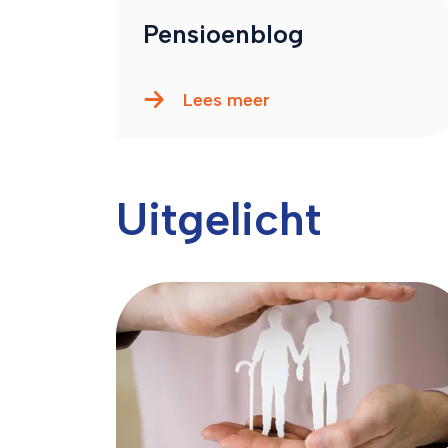
Pensioenblog
Lees meer
Uitgelicht