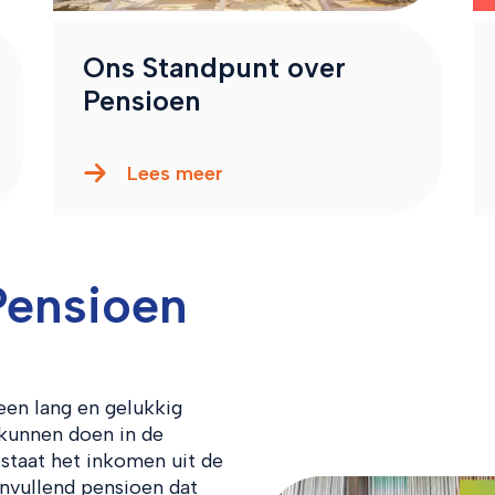
Ons Standpunt over
Pensioen
Lees meer
Pensioen
en lang en gelukkig
 kunnen doen in de
staat het inkomen uit de
nvullend pensioen dat