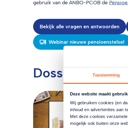
gebruik van de ANBO-PCOB de
Pensioe
Bekijk alle vragen en antwoorden
Webinar nieuwe pensioenstelsel
Dossiers
Toestemming
Deze website maakt gebruik
Wij gebruiken cookies (en d
inhoud en advertenties aan t
Met deze cookies verzamele
mogelijk ook buiten onze web