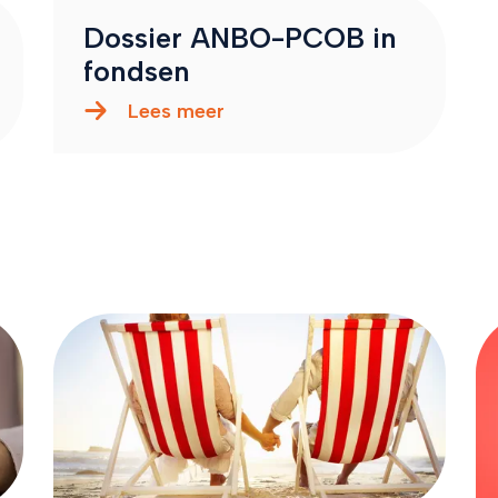
Dossier ANBO-PCOB in
fondsen
Lees meer