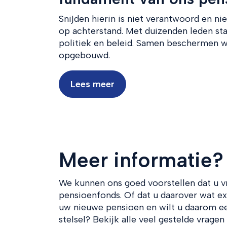
Snijden hierin is niet verantwoord en ni
op achterstand. Met duizenden leden st
politiek en beleid. Samen beschermen w
opgebouwd.
Lees meer
Meer informatie?
We kunnen ons goed voorstellen dat u v
pensioenfonds. Of dat u daarover wat ext
uw nieuwe pensioen en wilt u daarom ee
stelsel? Bekijk alle veel gestelde vrage