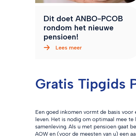
Dit doet ANBO-PCOB
rondom het nieuwe
pensioen!
Lees meer
Gratis Tipgids 
Een goed inkomen vormt de basis voor e
leven. Het is nodig om optimaal mee te
samenleving. Als u met pensioen gaat be
AOW en (voor de meesten van u) een aa