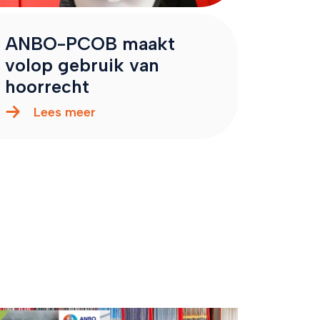
ANBO-PCOB maakt
volop gebruik van
hoorrecht
Lees meer