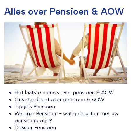
Alles over Pensioen & AOW
Het laatste nieuws over pensioen & AOW
Ons standpunt over pensioen & AOW
Tipgids Pensioen
Webinar Pensioen - wat gebeurt er met uw
pensioenpotje?
Dossier Pensioen