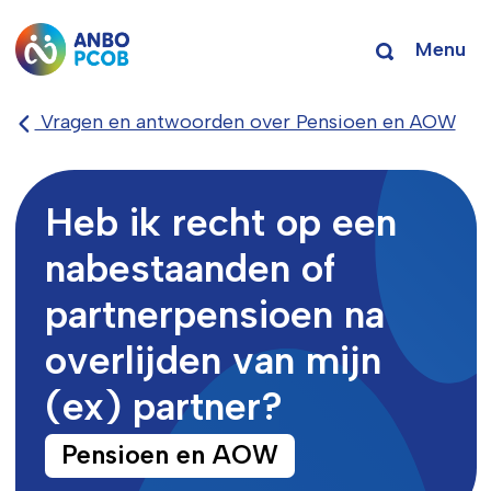
Menu
Vragen en antwoorden over Pensioen en AOW
Heb ik recht op een
nabestaanden of
partnerpensioen na
overlijden van mijn
(ex) partner?
Pensioen en AOW