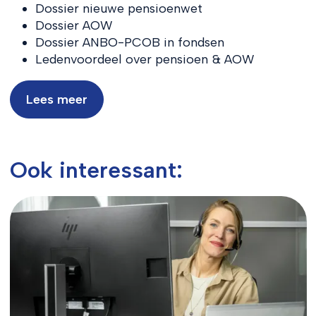
Dossier nieuwe pensioenwet
Dossier AOW
Dossier ANBO-PCOB in fondsen
Ledenvoordeel over pensioen & AOW
Lees meer
Ook interessant: