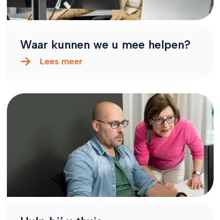
Waar kunnen we u mee helpen?
Lees meer