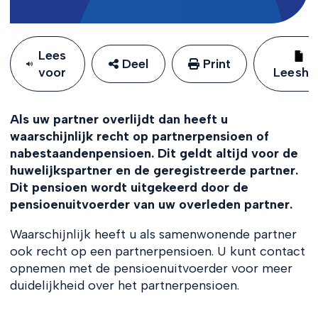
Lees
Deel
Print
voor
Leeshu
Als uw partner overlijdt dan heeft u
waarschijnlijk recht op partnerpensioen of
nabestaandenpensioen. Dit geldt altijd voor de
huwelijkspartner en de geregistreerde partner.
Dit pensioen wordt uitgekeerd door de
pensioenuitvoerder van uw overleden partner.
Waarschijnlijk heeft u als samenwonende partner
ook recht op een partnerpensioen. U kunt contact
opnemen met de pensioenuitvoerder voor meer
duidelijkheid over het partnerpensioen.