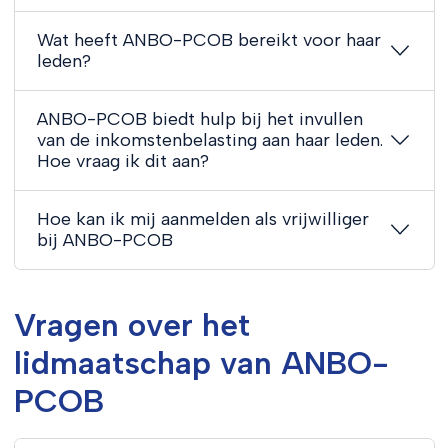
Wat heeft ANBO-PCOB bereikt voor haar
leden?
ANBO-PCOB biedt hulp bij het invullen
van de inkomstenbelasting aan haar leden.
Hoe vraag ik dit aan?
Hoe kan ik mij aanmelden als vrijwilliger
bij ANBO-PCOB
Vragen over het
lidmaatschap van ANBO-
PCOB