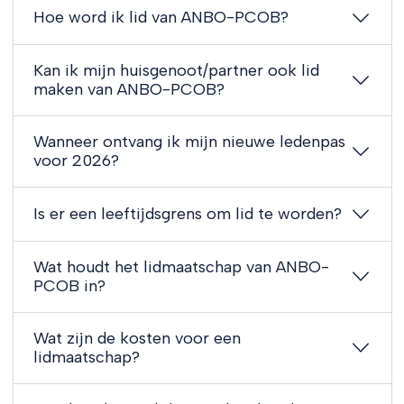
Hoe word ik lid van ANBO-PCOB?
Kan ik mijn huisgenoot/partner ook lid
maken van ANBO-PCOB?
Wanneer ontvang ik mijn nieuwe ledenpas
voor 2026?
Is er een leeftijdsgrens om lid te worden?
Wat houdt het lidmaatschap van ANBO-
PCOB in?
Wat zijn de kosten voor een
lidmaatschap?