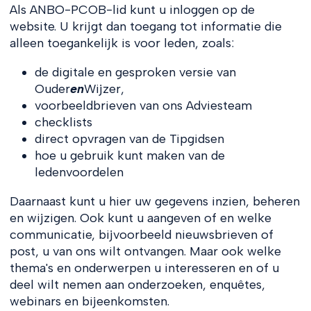
Als ANBO-PCOB-lid kunt u inloggen op de
website. U krijgt dan toegang tot informatie die
alleen toegankelijk is voor leden, zoals:
de digitale en gesproken versie van
Ouder
en
Wijzer,
voorbeeldbrieven van ons Adviesteam
checklists
direct opvragen van de Tipgidsen
hoe u gebruik kunt maken van de
ledenvoordelen
Daarnaast kunt u hier uw gegevens inzien, beheren
en wijzigen. Ook kunt u aangeven of en welke
communicatie, bijvoorbeeld nieuwsbrieven of
post, u van ons wilt ontvangen. Maar ook welke
thema's en onderwerpen u interesseren en of u
deel wilt nemen aan onderzoeken, enquêtes,
webinars en bijeenkomsten.