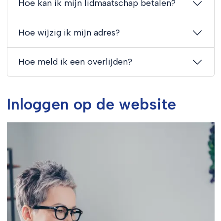
Hoe kan ik mijn lidmaatschap betalen?
Hoe wijzig ik mijn adres?
Hoe meld ik een overlijden?
Inloggen op de website