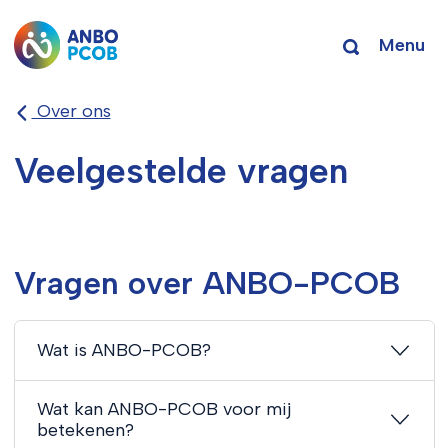
Menu
Over ons
Veelgestelde vragen
Vragen over ANBO-PCOB
Wat is ANBO-PCOB?
Wat kan ANBO-PCOB voor mij
betekenen?