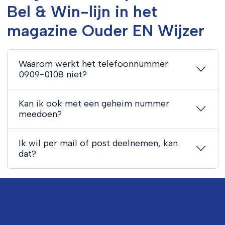
Bel & Win-lijn in het
magazine Ouder EN Wijzer
Waarom werkt het telefoonnummer
0909-0108 niet?
Kan ik ook met een geheim nummer
meedoen?
Ik wil per mail of post deelnemen, kan
dat?