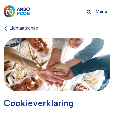
Menu
Lidmaatschap
Cookieverklaring