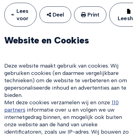
Lees
Deel
Print
voor
Leeshu
Website en Cookies
Deze website maakt gebruik van cookies. Wij
gebruiken cookies (en daarmee vergelijkbare
technieken) om de website te verbeteren en om
gepersonaliseerde inhoud en advertenties aan te
bieden.
Met deze cookies verzamelen wij en onze
110
partners
informatie over u en volgen we uw
internetgedrag binnen, en mogelijk ook buiten
onze website aan de hand van unieke
identificatoren, zoals uw IP-adres. Wij bouwen zo