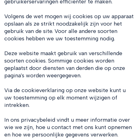
gebruikerservaringen efficiënter te maken.
Volgens de wet mogen wij cookies op uw apparaat
opslaan als ze strikt noodzakelijk zijn voor het
gebruik van de site. Voor alle andere soorten
cookies hebben we uw toestemming nodig.
Deze website maakt gebruik van verschillende
soorten cookies. Sommige cookies worden
geplaatst door diensten van derden die op onze
pagina's worden weergegeven.
Via de cookieverklaring op onze website kunt u
uw toestemming op elk moment wijzigen of
intrekken.
In ons privacybeleid vindt u meer informatie over
wie we zijn, hoe u contact met ons kunt opnemen
en hoe we persoonlijke gegevens verwerken.