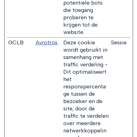
potentiële bots
die toegang
proberen te
krijgen tot de
website.
GCLB
Avrotros
Deze cookie
Sessie
wordt gebruikt in
samenhang met
traffic verdeling -
Dit optimaliseert
het
responspercenta
ge tussen de
bezoeker en de
site, door de
traffic te verdelen
over meerdere
netwerkkoppelin