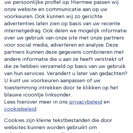
uw persoonlijke profiel op. Hiermee passen wij
onze website en communicatie aan op uw
voorkeuren. Ook kunnen wij zo gerichte
advertenties laten zien op basis van uw recente
internetgedrag. Ook delen we mogelijk informatie
over uw gebruik van onze site met onze partners
voor social media, adverteren en analyse. Deze
partners kunnen deze gegevens combineren met
andere informatie die u aan ze heeft verstrekt of
die ze hebben verzameld op basis van uw gebruik
van hun services. Verandert u later van gedachten?
U kunt uw voorkeuren aanpassen of uw
toestemming intrekken door te klikken op het
blauwe icoontje linksonder.
Lees hierover meer in ons
privacybeleid
en
cookiebeleid
.
Cookies zijn kleine tekstbestanden die door
websites kunnen worden gebruikt om