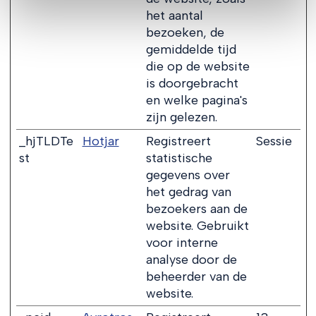
het aantal
bezoeken, de
gemiddelde tijd
die op de website
is doorgebracht
en welke pagina's
zijn gelezen.
_hjTLDTe
Hotjar
Registreert
Sessie
st
statistische
gegevens over
het gedrag van
bezoekers aan de
website. Gebruikt
voor interne
analyse door de
beheerder van de
website.