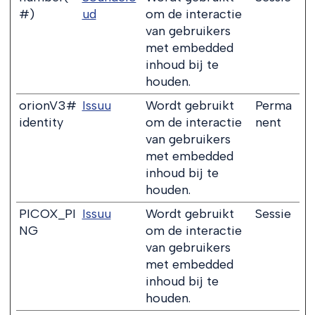
#)
ud
om de interactie
van gebruikers
met embedded
inhoud bij te
houden.
orionV3#
Issuu
Wordt gebruikt
Perma
identity
om de interactie
nent
van gebruikers
met embedded
inhoud bij te
houden.
PICOX_PI
Issuu
Wordt gebruikt
Sessie
NG
om de interactie
van gebruikers
met embedded
inhoud bij te
houden.