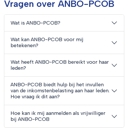
Vragen over ANBO-PCOB
Wat is ANBO-PCOB?
Wat kan ANBO-PCOB voor mij
betekenen?
Wat heeft ANBO-PCOB bereikt voor haar
leden?
ANBO-PCOB biedt hulp bij het invullen
van de inkomstenbelasting aan haar leden.
Hoe vraag ik dit aan?
Hoe kan ik mij aanmelden als vrijwilliger
bij ANBO-PCOB