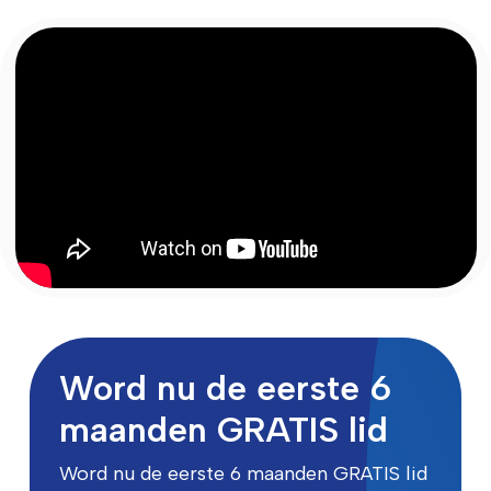
Word nu de eerste 6
maanden GRATIS lid
Word nu de eerste 6 maanden GRATIS lid