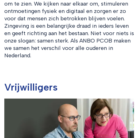
om te zien. We kijken naar elkaar om, stimuleren
ontmoetingen fysiek en digitaal en zorgen er zo
voor dat mensen zich betrokken blijven voelen.
Zingeving is een belangrijke draad in ieders leven
en geeft richting aan het bestaan. Niet voor niets is
onze slogan: samen sterk. Als ANBO PCOB maken
we samen het verschil voor alle ouderen in
Nederland.
Vrijwilligers