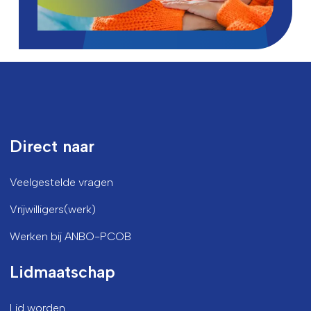
Direct naar
Veelgestelde vragen
Vrijwilligers(werk)
Werken bij ANBO-PCOB
Lidmaatschap
Lid worden