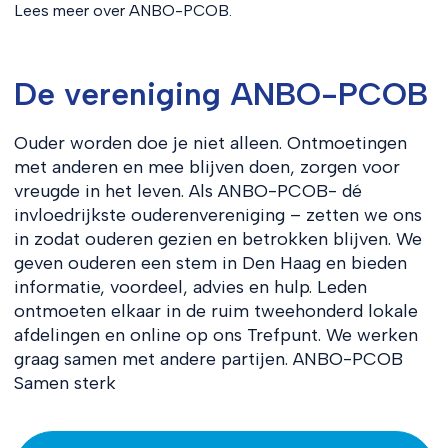
Lees meer over ANBO-PCOB.
De vereniging ANBO-PCOB
Ouder worden doe je niet alleen. Ontmoetingen
met anderen en mee blijven doen, zorgen voor
vreugde in het leven. Als ANBO-PCOB- dé
invloedrijkste ouderenvereniging – zetten we ons
in zodat ouderen gezien en betrokken blijven. We
geven ouderen een stem in Den Haag en bieden
informatie, voordeel, advies en hulp. Leden
ontmoeten elkaar in de ruim tweehonderd lokale
afdelingen en online op ons Trefpunt. We werken
graag samen met andere partijen. ANBO-PCOB
Samen sterk