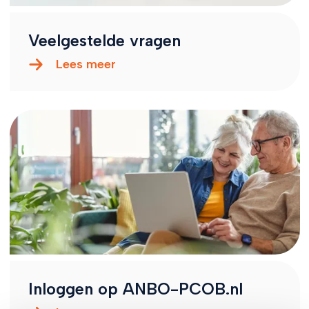
Veelgestelde vragen
Lees meer
Inloggen op ANBO-PCOB.nl