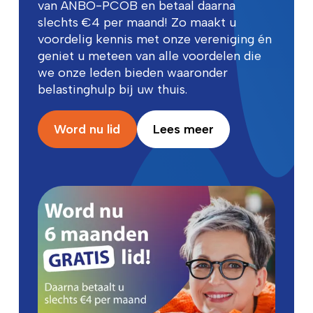
van ANBO-PCOB en betaal daarna
slechts €4 per maand! Zo maakt u
voordelig kennis met onze vereniging én
geniet u meteen van alle voordelen die
we onze leden bieden waaronder
belastinghulp bij uw thuis.
Word nu lid
Lees meer