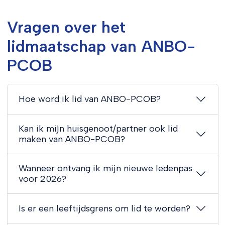
Vragen over het
lidmaatschap van ANBO-
PCOB
Hoe word ik lid van ANBO-PCOB?
Kan ik mijn huisgenoot/partner ook lid
maken van ANBO-PCOB?
Wanneer ontvang ik mijn nieuwe ledenpas
voor 2026?
Is er een leeftijdsgrens om lid te worden?