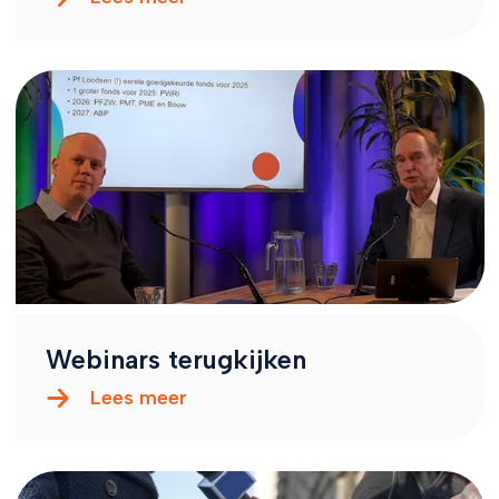
Webinars terugkijken
Lees meer