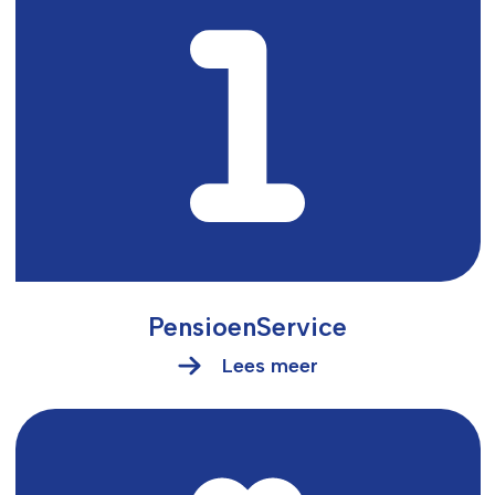
PensioenService
Lees meer