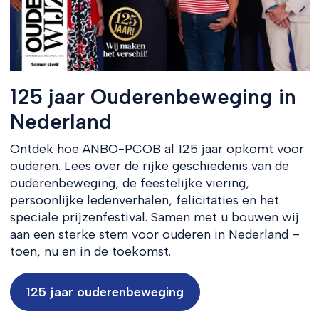
125 jaar Ouderenbeweging in
Nederland
Ontdek hoe ANBO-PCOB al 125 jaar opkomt voor
ouderen. Lees over de rijke geschiedenis van de
ouderenbeweging, de feestelijke viering,
persoonlijke ledenverhalen, felicitaties en het
speciale prijzenfestival. Samen met u bouwen wij
aan een sterke stem voor ouderen in Nederland –
toen, nu en in de toekomst.
125 jaar ouderenbeweging