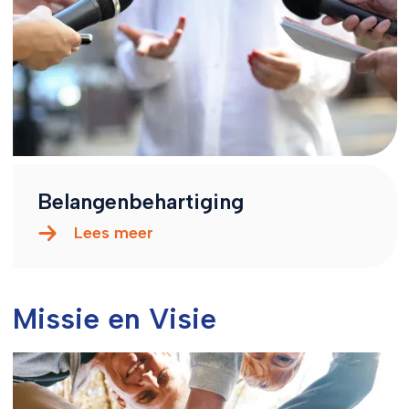
Belangenbehartiging
Lees meer
Missie en Visie