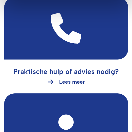
Praktische hulp of advies nodig?
Lees meer