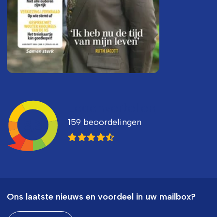
Ledenvertellen
159 beoordelingen
8,3
Ons laatste nieuws en voordeel in uw mailbox?