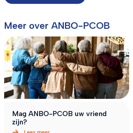
Meer over ANBO-PCOB
Mag ANBO-PCOB uw vriend
zijn?
Lees meer