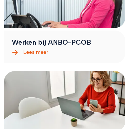
Werken bij ANBO-PCOB
Lees meer