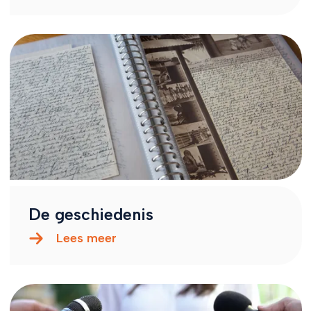
De geschiedenis
Lees meer