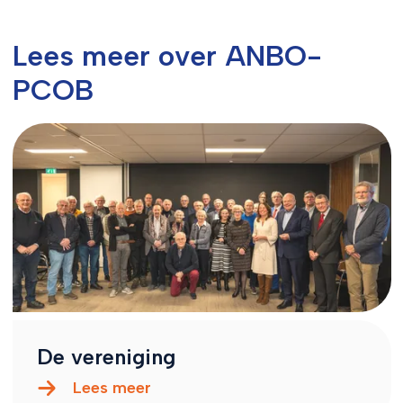
Lees meer over ANBO-
PCOB
De vereniging
Lees meer