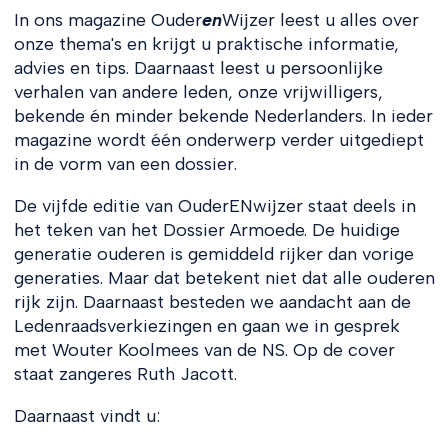
In ons magazine Ouder
en
Wijzer leest u alles over
onze thema's en krijgt u praktische informatie,
advies en tips. Daarnaast leest u persoonlijke
verhalen van andere leden, onze vrijwilligers,
bekende én minder bekende Nederlanders. In ieder
magazine wordt één onderwerp verder uitgediept
in de vorm van een dossier.
De vijfde editie van OuderENwijzer staat deels in
het teken van het Dossier Armoede. De huidige
generatie ouderen is gemiddeld rijker dan vorige
generaties. Maar dat betekent niet dat alle ouderen
rijk zijn. Daarnaast besteden we aandacht aan de
Ledenraadsverkiezingen en gaan we in gesprek
met Wouter Koolmees van de NS. Op de cover
staat zangeres Ruth Jacott.
Daarnaast vindt u: