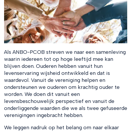
Als ANBO-PCOB streven we naar een samenleving
waarin iedereen tot op hoge leeftijd mee kan
blijven doen. Ouderen hebben vanuit hun
levenservaring wijsheid ontwikkeld en dat is
waardevol. Vanuit de vereniging helpen en
ondersteunen we ouderen om krachtig ouder te
worden. We doen dit vanuit een
levensbeschouwelijk perspectief en vanuit de
onderliggende waarden die we als twee gefuseerde
verenigingen ingebracht hebben.
We leggen nadruk op het belang om naar elkaar