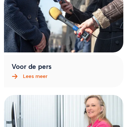
Voor de pers
Lees meer