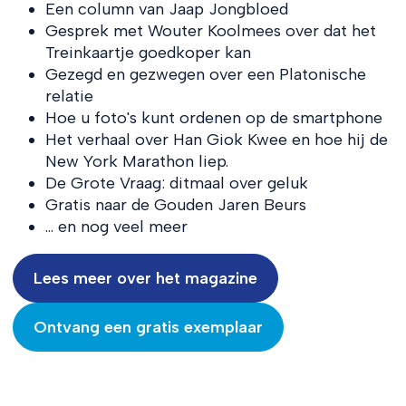
Een column van Jaap Jongbloed
Gesprek met Wouter Koolmees over dat het
Treinkaartje goedkoper kan
Gezegd en gezwegen over een Platonische
relatie
Hoe u foto's kunt ordenen op de smartphone
Het verhaal over Han Giok Kwee en hoe hij de
New York Marathon liep.
De Grote Vraag: ditmaal over geluk
Gratis naar de Gouden Jaren Beurs
… en nog veel meer
Lees meer over het magazine
Ontvang een gratis exemplaar