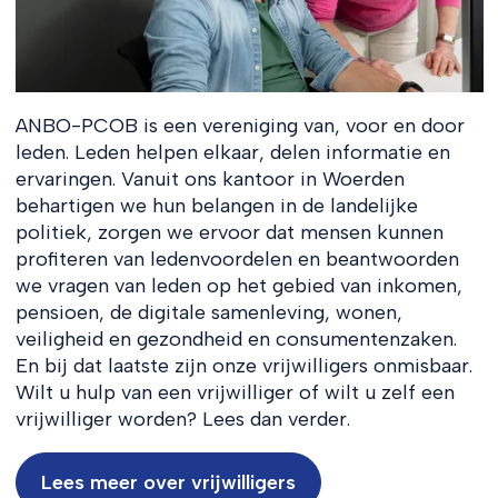
ANBO-PCOB is een vereniging van, voor en door
leden. Leden helpen elkaar, delen informatie en
ervaringen. Vanuit ons kantoor in Woerden
behartigen we hun belangen in de landelijke
politiek, zorgen we ervoor dat mensen kunnen
profiteren van ledenvoordelen en beantwoorden
we vragen van leden op het gebied van inkomen,
pensioen, de digitale samenleving, wonen,
veiligheid en gezondheid en consumentenzaken.
En bij dat laatste zijn onze vrijwilligers onmisbaar.
Wilt u hulp van een vrijwilliger of wilt u zelf een
vrijwilliger worden? Lees dan verder.
Lees meer over vrijwilligers