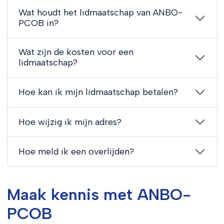
Wat houdt het lidmaatschap van ANBO-
PCOB in?
Wat zijn de kosten voor een
lidmaatschap?
Hoe kan ik mijn lidmaatschap betalen?
Hoe wijzig ik mijn adres?
Hoe meld ik een overlijden?
Maak kennis met ANBO-
PCOB