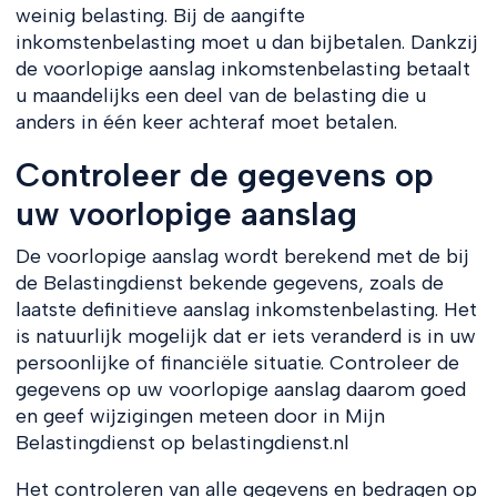
weinig belasting. Bij de aangifte
inkomstenbelasting moet u dan bijbetalen. Dankzij
de voorlopige aanslag inkomstenbelasting betaalt
u maandelijks een deel van de belasting die u
anders in één keer achteraf moet betalen.
Controleer de gegevens op
uw voorlopige aanslag
De voorlopige aanslag wordt berekend met de bij
de Belastingdienst bekende gegevens, zoals de
laatste definitieve aanslag inkomstenbelasting. Het
is natuurlijk mogelijk dat er iets veranderd is in uw
persoonlijke of financiële situatie. Controleer de
gegevens op uw voorlopige aanslag daarom goed
en geef wijzigingen meteen door in Mijn
Belastingdienst op belastingdienst.nl
Het controleren van alle gegevens en bedragen op