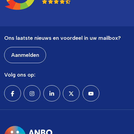
Ons laatste nieuws en voordeel in uw mailbox?
Aanmelden
Volg ons op: