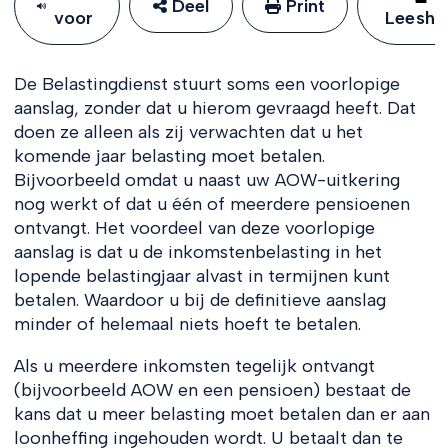
Deel
Print
voor
Leeshu
De Belastingdienst stuurt soms een voorlopige
aanslag, zonder dat u hierom gevraagd heeft. Dat
doen ze alleen als zij verwachten dat u het
komende jaar belasting moet betalen.
Bijvoorbeeld omdat u naast uw AOW-uitkering
nog werkt of dat u één of meerdere pensioenen
ontvangt. Het voordeel van deze voorlopige
aanslag is dat u de inkomstenbelasting in het
lopende belastingjaar alvast in termijnen kunt
betalen. Waardoor u bij de definitieve aanslag
minder of helemaal niets hoeft te betalen.
Als u meerdere inkomsten tegelijk ontvangt
(bijvoorbeeld AOW en een pensioen) bestaat de
kans dat u meer belasting moet betalen dan er aan
loonheffing ingehouden wordt. U betaalt dan te