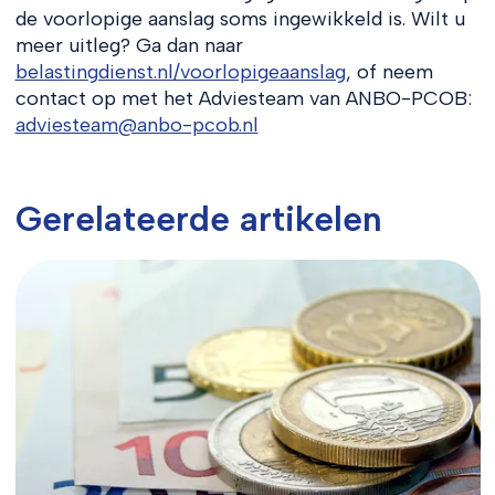
de voorlopige aanslag soms ingewikkeld is. Wilt u
meer uitleg? Ga dan naar
belastingdienst.nl/voorlopigeaanslag
, of neem
contact op met het Adviesteam van ANBO-PCOB:
adviesteam@anbo-pcob.nl
Gerelateerde artikelen