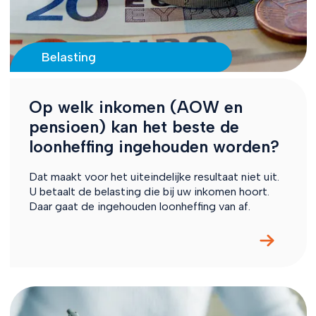
Belasting
Op welk inkomen (AOW en
pensioen) kan het beste de
loonheffing ingehouden worden?
Dat maakt voor het uiteindelijke resultaat niet uit.
U betaalt de belasting die bij uw inkomen hoort.
Daar gaat de ingehouden loonheffing van af.