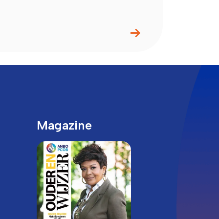
Magazine