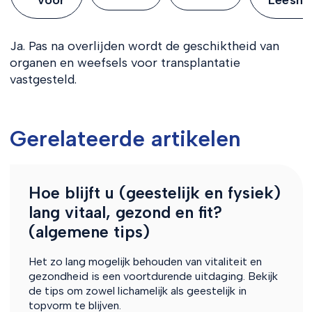
Ja. Pas na overlijden wordt de geschiktheid van
organen en weefsels voor transplantatie
vastgesteld.
Gerelateerde artikelen
Hoe blijft u (geestelijk en fysiek)
lang vitaal, gezond en fit?
(algemene tips)
Het zo lang mogelijk behouden van vitaliteit en
gezondheid is een voortdurende uitdaging. Bekijk
de tips om zowel lichamelijk als geestelijk in
topvorm te blijven.