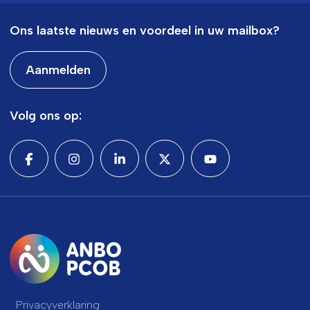
Ons laatste nieuws en voordeel in uw mailbox?
Aanmelden
Volg ons op:
Privacyverklaring