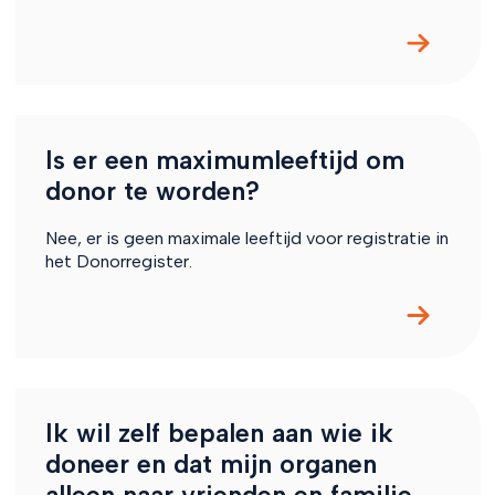
Is er een maximumleeftijd om
donor te worden?
Nee, er is geen maximale leeftijd voor registratie in
het Donorregister.
Ik wil zelf bepalen aan wie ik
doneer en dat mijn organen
alleen naar vrienden en familie