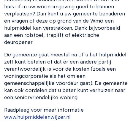
huis of in uw woonomgeving goed te kunnen
verplaatsen? Dan kunt u uw gemeente benaderen
en vragen of deze op grond van de Wmo een
hulpmiddel kan verstrekken. Denk bijvoorbeeld
aan een rolstoel, traplift of elektrische
deuropener.
De gemeente gaat meestal na of u het hulpmiddel
zelf kunt betalen of dat er een andere partij
verantwoordelijk is voor de kosten (zoals een
woningcorporatie als het om een
gemeenschappelijke voordeur gaat). De gemeente
kan ook oordelen dat u beter kunt verhuizen naar
een seniorvriendelijke woning.
Raadpleeg voor meer informatie
www.hulpmiddelenwijzer.nl
.