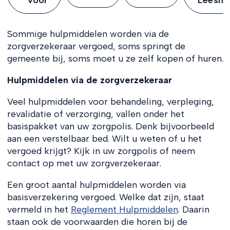
Sommige hulpmiddelen worden via de
zorgverzekeraar vergoed, soms springt de
gemeente bij, soms moet u ze zelf kopen of huren.
Hulpmiddelen via de zorgverzekeraar
Veel hulpmiddelen voor behandeling, verpleging,
revalidatie of verzorging, vallen onder het
basispakket van uw zorgpolis. Denk bijvoorbeeld
aan een verstelbaar bed. Wilt u weten of u het
vergoed krijgt? Kijk in uw zorgpolis of neem
contact op met uw zorgverzekeraar.
Een groot aantal hulpmiddelen worden via
basisverzekering vergoed. Welke dat zijn, staat
vermeld in het
Reglement Hulpmiddelen
. Daarin
staan ook de voorwaarden die horen bij de