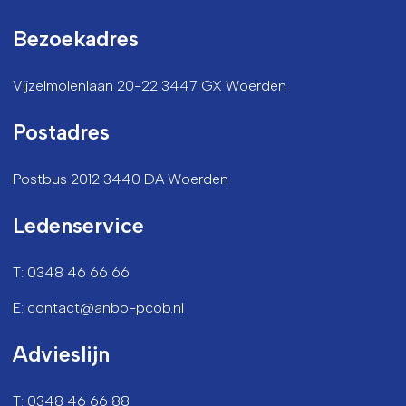
Bezoekadres
Vijzelmolenlaan 20-22 3447 GX Woerden
Postadres
Postbus 2012 3440 DA Woerden
Ledenservice
T: 0348 46 66 66
E: contact@anbo-pcob.nl
Advieslijn
T: 0348 46 66 88