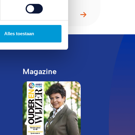
Alles toestaan
Magazine