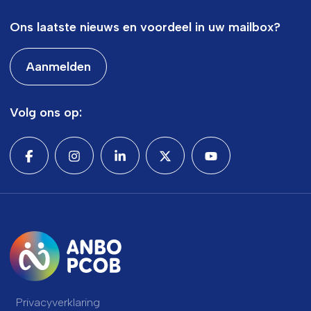
Ons laatste nieuws en voordeel in uw mailbox?
Aanmelden
Volg ons op:
Privacyverklaring