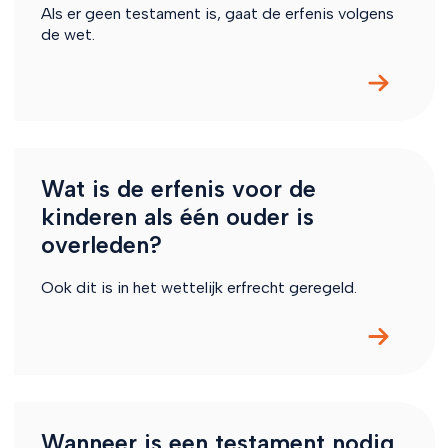
Als er geen testament is, gaat de erfenis volgens
de wet.
Wat is de erfenis voor de
kinderen als één ouder is
overleden?
Ook dit is in het wettelijk erfrecht geregeld.
Wanneer is een testament nodig