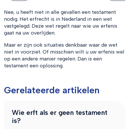
Nee, u heeft niet in alle gevallen een testament
nodig. Het erfrecht is in Nederland in een wet
vastgelegd. Deze wet regelt naar wie uw erfenis
gaat na uw overlijden.
Maar er zijn ook situaties denkbaar waar de wet
niet in voorziet. Of misschien wilt u uw erfenis wel
op een andere manier regelen. Dan is een
testament een oplossing.
Gerelateerde artikelen
Wie erft als er geen testament
is?