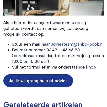
Als u hieronder aangeeft waarmee u graag
geholpen wordt, dan nemen wij zo spoedig
mogelijk contact op.
Stuur een mail naar
adviesteam@anbo-pcob.nl
Bel met nummer 0348 – 46 66 88
(bereikbaar maandag tot en met vrijdag tussen
10:00 en 15:00 uur)
Vul het formulier in via onderstaande knop
Ja, ik wil graag hulp of advies
Gerelateerde artikelen