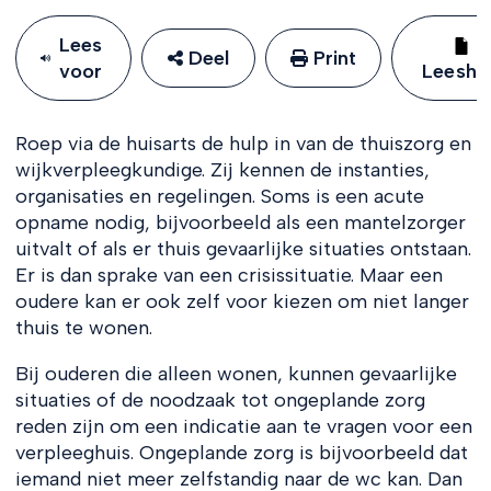
Lees
Deel
Print
voor
Leeshu
Roep via de huisarts de hulp in van de thuiszorg en
wijkverpleegkundige. Zij kennen de instanties,
organisaties en regelingen. Soms is een acute
opname nodig, bijvoorbeeld als een mantelzorger
uitvalt of als er thuis gevaarlijke situaties ontstaan.
Er is dan sprake van een crisissituatie. Maar een
oudere kan er ook zelf voor kiezen om niet langer
thuis te wonen.
Bij ouderen die alleen wonen, kunnen gevaarlijke
situaties of de noodzaak tot ongeplande zorg
reden zijn om een indicatie aan te vragen voor een
verpleeghuis. Ongeplande zorg is bijvoorbeeld dat
iemand niet meer zelfstandig naar de wc kan. Dan