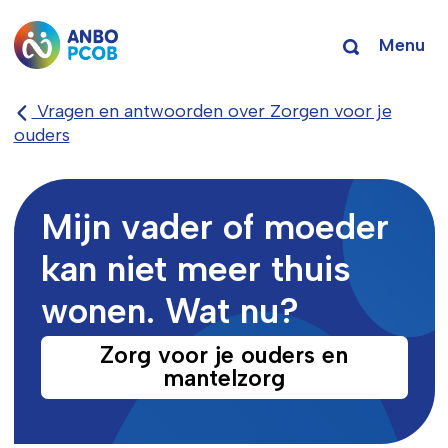
Menu
Vragen en antwoorden over Zorgen voor je
ouders
Mijn vader of moeder
kan niet meer thuis
wonen. Wat nu?
Zorg voor je ouders en
mantelzorg