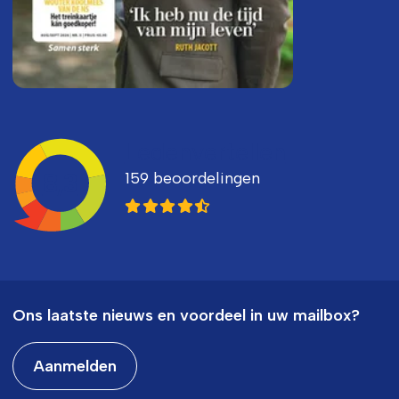
Ledenvertellen
159 beoordelingen
8,3
Ons laatste nieuws en voordeel in uw mailbox?
Aanmelden