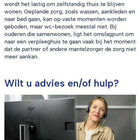
wordt het lastig om zelfstandig thuis te blijven
wonen. Geplande zorg, zoals wassen, aankleden en
naar bed gaan, kan op vaste momenten worden
geboden, maar wc-bezoek meestal niet. Bij
ouderen die samenwonen, ligt het omslagpunt om
naar een verpleeghuis te gaan vaak bij het moment
dat de partner of andere mantelzorger de zorg niet
meer aankan.
Wilt u advies en/of hulp?