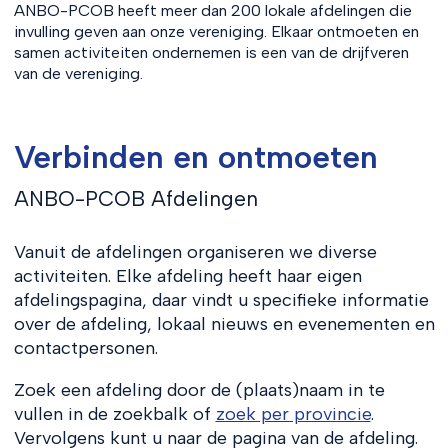
ANBO-PCOB heeft meer dan 200 lokale afdelingen die
invulling geven aan onze vereniging. Elkaar ontmoeten en
samen activiteiten ondernemen is een van de drijfveren
van de vereniging.
Verbinden en ontmoeten
ANBO-PCOB Afdelingen
Vanuit de afdelingen organiseren we diverse
activiteiten. Elke afdeling heeft haar eigen
afdelingspagina, daar vindt u specifieke informatie
over de afdeling, lokaal nieuws en evenementen en
contactpersonen.
Zoek een afdeling door de (plaats)naam in te
vullen in de zoekbalk of
zoek per provincie
.
Vervolgens kunt u naar de pagina van de afdeling.