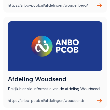
https://anbo-pcob.nl/afdelingen/woudenberg/
Afdeling Woudsend
Bekijk hier alle informatie van de afdeling Woudsend.
https://anbo-pcob.nl/afdelingen/woudsend/