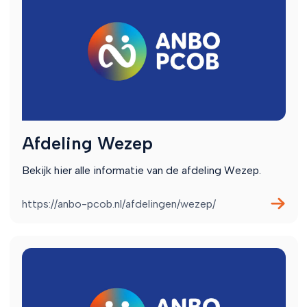
Afdeling Wezep
Bekijk hier alle informatie van de afdeling Wezep.
https://anbo-pcob.nl/afdelingen/wezep/