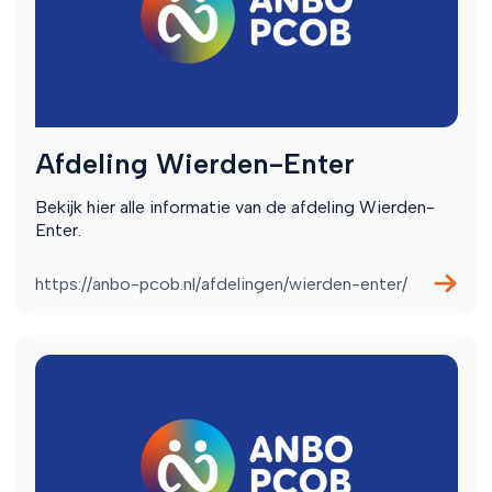
Afdeling Wierden-Enter
Bekijk hier alle informatie van de afdeling Wierden-
Enter.
https://anbo-pcob.nl/afdelingen/wierden-enter/