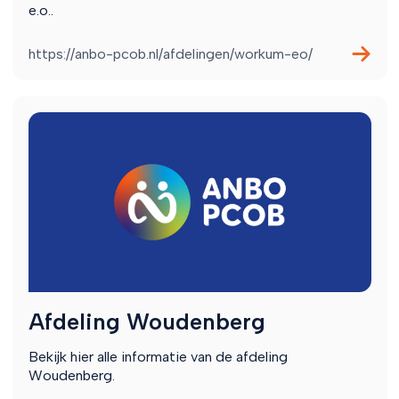
e.o..
https://anbo-pcob.nl/afdelingen/workum-eo/
Afdeling Woudenberg
Bekijk hier alle informatie van de afdeling
Woudenberg.