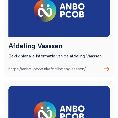
Afdeling Vaassen
Bekijk hier alle informatie van de afdeling Vaassen.
https://anbo-pcob.nl/afdelingen/vaassen/