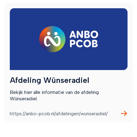
Afdeling Wûnseradiel
Bekijk hier alle informatie van de afdeling
Wûnseradiel.
https://anbo-pcob.nl/afdelingen/wunseradiel/