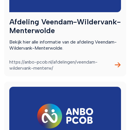
Afdeling Veendam-Wildervank-
Menterwolde
Bekijk hier alle informatie van de afdeling Veendam-
Wildervank-Menterwolde.
https://anbo-pcob.nl/afdelingen/veendam-
wildervank-menterw/