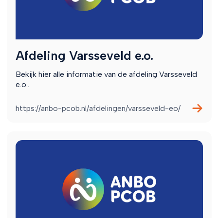
Afdeling Varsseveld e.o.
Bekijk hier alle informatie van de afdeling Varsseveld
e.o..
https://anbo-pcob.nl/afdelingen/varsseveld-eo/