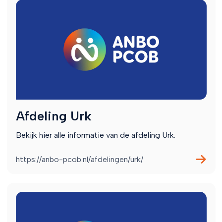
Afdeling Urk
Bekijk hier alle informatie van de afdeling Urk.
https://anbo-pcob.nl/afdelingen/urk/