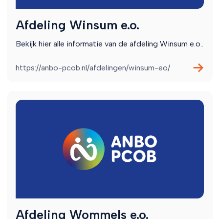
Afdeling Winsum e.o.
Bekijk hier alle informatie van de afdeling Winsum e.o..
https://anbo-pcob.nl/afdelingen/winsum-eo/
Afdeling Wommels e.o.