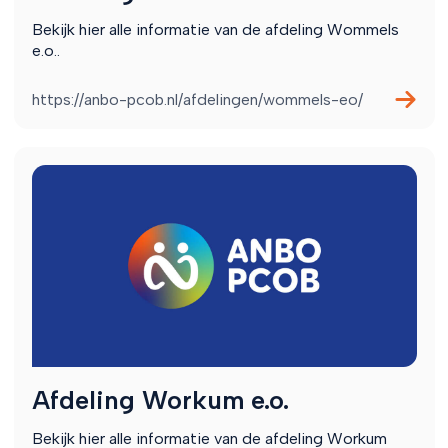
Bekijk hier alle informatie van de afdeling Wommels
e.o..
https://anbo-pcob.nl/afdelingen/wommels-eo/
Afdeling Workum e.o.
Bekijk hier alle informatie van de afdeling Workum