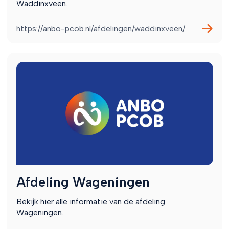
Waddinxveen.
https://anbo-pcob.nl/afdelingen/waddinxveen/
Afdeling Wageningen
Bekijk hier alle informatie van de afdeling
Wageningen.