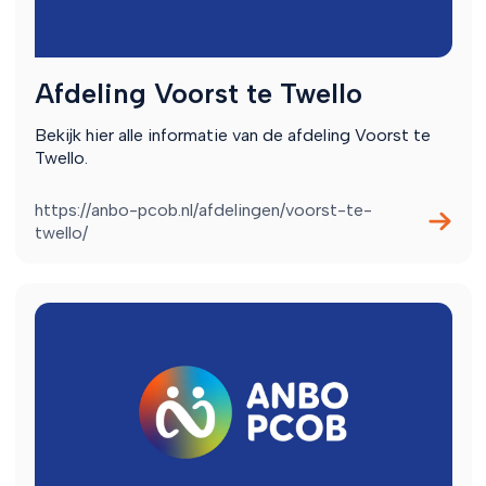
Afdeling Voorst te Twello
Bekijk hier alle informatie van de afdeling Voorst te
Twello.
https://anbo-pcob.nl/afdelingen/voorst-te-
twello/