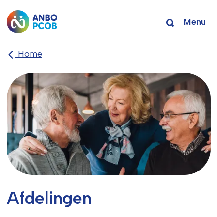
Menu
Home
Afdelingen