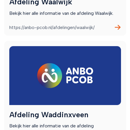
Afdeling Waalwijk
Bekijk hier alle informatie van de afdeling Waalwijk.
https://anbo-pcob.nl/afdelingen/waalwijk/
Afdeling Waddinxveen
Bekijk hier alle informatie van de afdeling