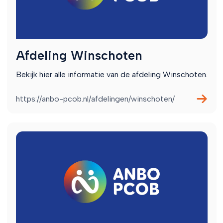
Afdeling Winschoten
Bekijk hier alle informatie van de afdeling Winschoten.
https://anbo-pcob.nl/afdelingen/winschoten/