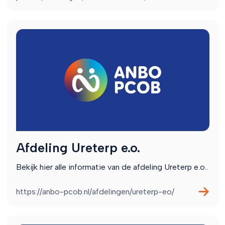
Afdeling Ureterp e.o.
Bekijk hier alle informatie van de afdeling Ureterp e.o..
https://anbo-pcob.nl/afdelingen/ureterp-eo/