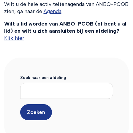
Wilt u de hele activiteitenagenda van ANBO-PCOB
zien, ga naar de
Agenda
.
Wilt u lid worden van ANBO-PCOB (of bent u al
lid) en wilt u zich aansluiten bij een afdeling?
Klik hier
Zoek naar een afdeling
Zoeken