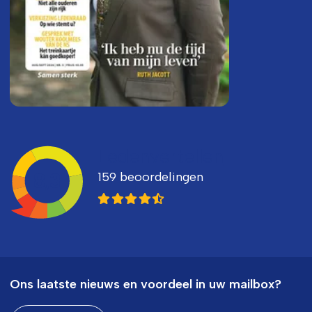
Ledenvertellen
159 beoordelingen
8,3
Ons laatste nieuws en voordeel in uw mailbox?