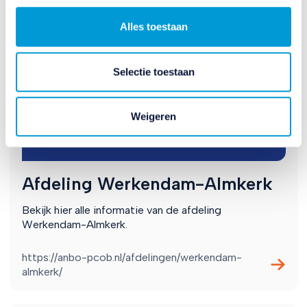
Alles toestaan
Selectie toestaan
Weigeren
Afdeling Werkendam-Almkerk
Bekijk hier alle informatie van de afdeling
Werkendam-Almkerk.
https://anbo-pcob.nl/afdelingen/werkendam-
almkerk/