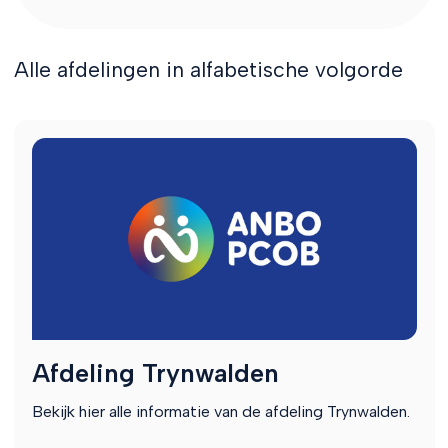
Alle afdelingen in alfabetische volgorde
Afdeling Trynwalden
Bekijk hier alle informatie van de afdeling Trynwalden.