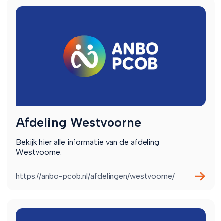
Afdeling Westvoorne
Bekijk hier alle informatie van de afdeling
Westvoorne.
https://anbo-pcob.nl/afdelingen/westvoorne/