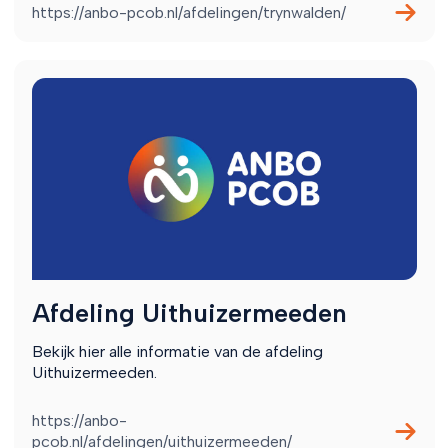
https://anbo-pcob.nl/afdelingen/trynwalden/
Afdeling Uithuizermeeden
Bekijk hier alle informatie van de afdeling
Uithuizermeeden.
https://anbo-
pcob.nl/afdelingen/uithuizermeeden/