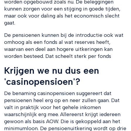
worden opgebouwd zoals nu. De beleggingen
kunnen zorgen voor een stijging in goede tijden,
maar ook voor daling als het economisch slecht
gaat.
De pensioenen kunnen bij de introductie ook wat
omhoog als een fonds al wat reserves heeft,
waarvan een deel aan hogere uitkeringen kan
worden besteed. Dat scheelt sterk per fonds
Krijgen we nu dus een
'casinopensioen'?
De benaming casinopensioen suggereert dat
pensioenen heel erg op en neer zullen gaan. Dat
valt in praktijk voor het gehele inkomen
waarschijnlijk erg mee. Allereerst krijgt iedereen
gewoon als basis AOW. Die is gekoppeld aan het
minimumloon. De pensioenuitkering wordt op drie