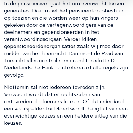
In de pensioenwet gaat het om evenwicht tussen
generaties. Daar moet het pensioenfondsbestuur
op toezien en die worden weer op hun vingers
gekeken door de vertegenwoordigers van de
deelnemers en gepensioneerden in het
verantwoordingsorgaan. Verder kijken
gepensioneerdenorganisaties zoals wij mee door
middel van het hoorrecht. Dan moet de Raad van
Toezicht alles controleren en zal ten slotte De
Nederlandsche Bank controleren of alle regels zijn
gevolgd.
Niettemin zal niet iedereen tevreden zijn.
Verwacht wordt dat er rechtszaken van
ontevreden deelnemers komen. Of dat inderdaad
een voorspelde stortvloed wordt, hangt af van een
evenwichtige keuzes en een heldere uitleg van die
keuzes.