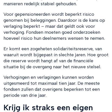
manieren redelijk stabiel gehouden.
Voor gepensioneerden wordt beperkt risico
genomen bij beleggingen. Daardoor is de kans op
verlaging beperkt – maar dat geldt ook voor
verhoging. Fondsen moeten goed onderzoeken
hoeveel risico hun deelnemers wensen te nemen.
Er komt een zogeheten solidariteitsreserve, van
waaruit wordt bijgepast in slechte jaren. Hoe groot
die reserve wordt hangt af van de financiële
situatie bij de overgang naar het nieuwe stelsel.
Verhogingen en verlagingen kunnen worden
uitgesmeerd tot maximaal tien jaar. De meeste
fondsen zullen dat overigens beperken tot een
periode van drie jaar.
Krijg ik straks een eigen