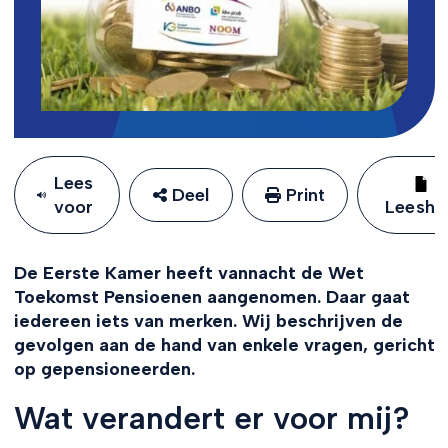
Lees
Deel
Print
voor
Leeshu
De Eerste Kamer heeft vannacht de Wet
Toekomst Pensioenen aangenomen. Daar gaat
iedereen iets van merken. Wij beschrijven de
gevolgen aan de hand van enkele vragen, gericht
op gepensioneerden.
Wat verandert er voor mij?