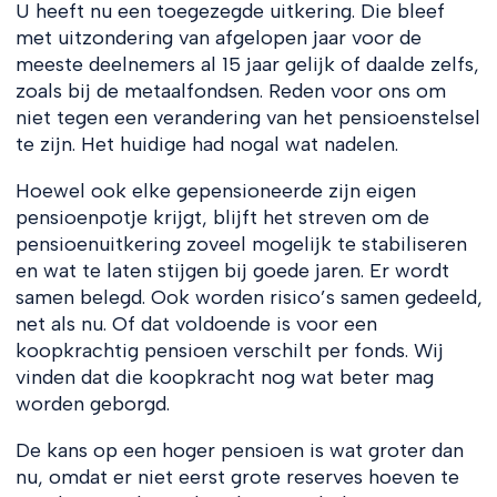
U heeft nu een toegezegde uitkering. Die bleef
met uitzondering van afgelopen jaar voor de
meeste deelnemers al 15 jaar gelijk of daalde zelfs,
zoals bij de metaalfondsen. Reden voor ons om
niet tegen een verandering van het pensioenstelsel
te zijn. Het huidige had nogal wat nadelen.
Hoewel ook elke gepensioneerde zijn eigen
pensioenpotje krijgt, blijft het streven om de
pensioenuitkering zoveel mogelijk te stabiliseren
en wat te laten stijgen bij goede jaren. Er wordt
samen belegd. Ook worden risico’s samen gedeeld,
net als nu. Of dat voldoende is voor een
koopkrachtig pensioen verschilt per fonds. Wij
vinden dat die koopkracht nog wat beter mag
worden geborgd.
De kans op een hoger pensioen is wat groter dan
nu, omdat er niet eerst grote reserves hoeven te