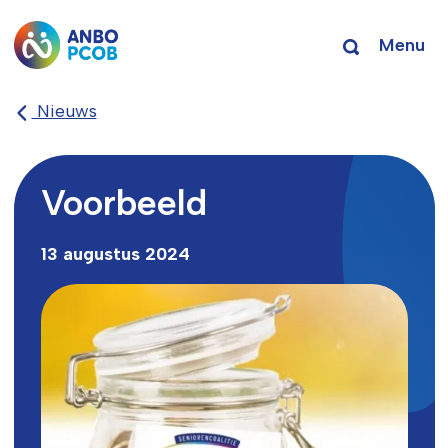
Menu
Nieuws
Voorbeeld
13 augustus 2024