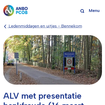
Menu
Ledenmiddagen en uitjes - Bennekom
ALV met presentatie