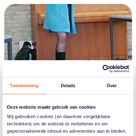
Toestemming
Details
Over
Deze website maakt gebruik van cookies
Wij gebruiken cookies (en daarmee vergelijkbare
technieken) om de website te verbeteren en om
Ledenmiddagen en uitjes - Bennekom
gepersonaliseerde inhoud en advertenties aan te bieden.