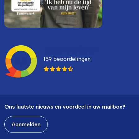
Ledenvertellen
159 beoordelingen
8,3
Ons laatste nieuws en voordeel in uw mailbox?
Aanmelden