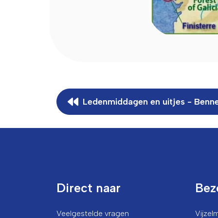
Ledenmiddagen en uitjes - Ben
Direct naar
Bez
Veelgestelde vragen
Vijze