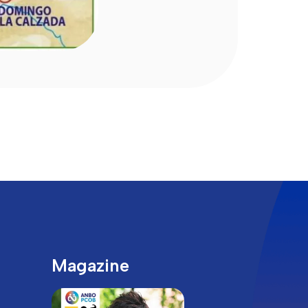
Magazine