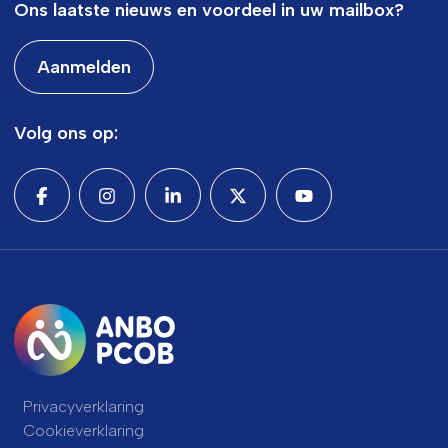
Ons laatste nieuws en voordeel in uw mailbox?
Aanmelden
Volg ons op:
Privacyverklaring
Cookieverklaring