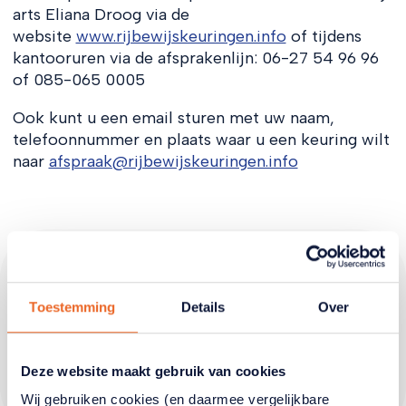
arts Eliana Droog via de
website
www.rijbewijskeuringen.info
of tijdens
kantooruren via de afsprakenlijn: 06-27 54 96 96
of 085-065 0005
Ook kunt u een email sturen met uw naam,
telefoonnummer en plaats waar u een keuring wilt
naar
afspraak@rijbewijskeuringen.info
Toestemming
Details
Over
Deze website maakt gebruik van cookies
Wij gebruiken cookies (en daarmee vergelijkbare