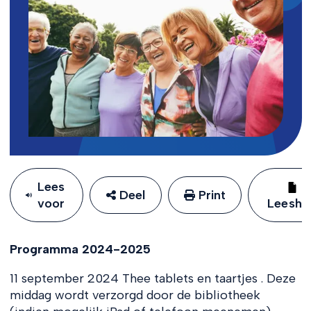
Lees
Deel
Print
voor
Leeshu
Programma 2024-2025
11 september 2024 Thee tablets en taartjes . Deze
middag wordt verzorgd door de bibliotheek