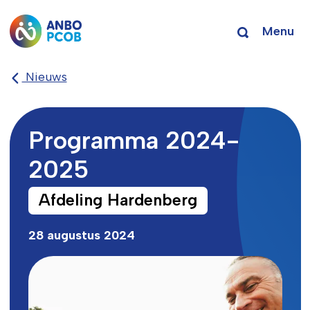
Menu
Nieuws
Programma 2024-
2025
Afdeling Hardenberg
28 augustus 2024