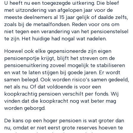
U heeft nu een toegezegde uitkering. Die bleef
met uitzondering van afgelopen jaar voor de
meeste deelnemers al 15 jaar gelijk of daalde zelfs,
zoals bij de metaalfondsen. Reden voor ons om
niet tegen een verandering van het pensioenstelsel
te zijn. Het huidige had nogal wat nadelen.
Hoewel ook elke gepensioneerde zijn eigen
pensioenpotje krijgt, blijft het streven om de
pensioenuitkering zoveel mogelijk te stabiliseren
en wat te laten stijgen bij goede jaren. Er wordt
samen belegd. Ook worden risico’s samen gedeeld,
net als nu. Of dat voldoende is voor een
koopkrachtig pensioen verschilt per fonds. Wij
vinden dat die koopkracht nog wat beter mag
worden geborgd.
De kans op een hoger pensioen is wat groter dan
nu, omdat er niet eerst grote reserves hoeven te