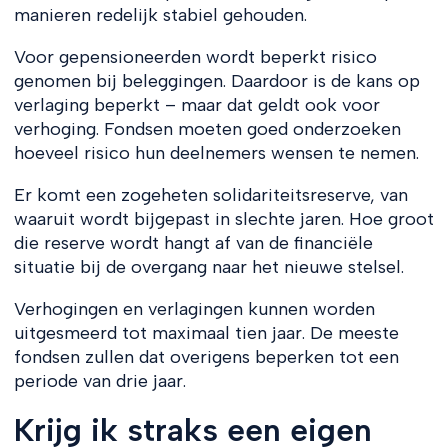
manieren redelijk stabiel gehouden.
Voor gepensioneerden wordt beperkt risico
genomen bij beleggingen. Daardoor is de kans op
verlaging beperkt – maar dat geldt ook voor
verhoging. Fondsen moeten goed onderzoeken
hoeveel risico hun deelnemers wensen te nemen.
Er komt een zogeheten solidariteitsreserve, van
waaruit wordt bijgepast in slechte jaren. Hoe groot
die reserve wordt hangt af van de financiële
situatie bij de overgang naar het nieuwe stelsel.
Verhogingen en verlagingen kunnen worden
uitgesmeerd tot maximaal tien jaar. De meeste
fondsen zullen dat overigens beperken tot een
periode van drie jaar.
Krijg ik straks een eigen