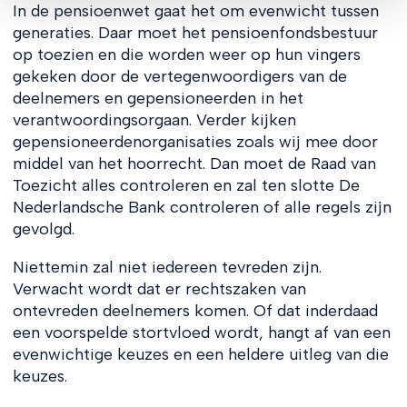
In de pensioenwet gaat het om evenwicht tussen
generaties. Daar moet het pensioenfondsbestuur
op toezien en die worden weer op hun vingers
gekeken door de vertegenwoordigers van de
deelnemers en gepensioneerden in het
verantwoordingsorgaan. Verder kijken
gepensioneerdenorganisaties zoals wij mee door
middel van het hoorrecht. Dan moet de Raad van
Toezicht alles controleren en zal ten slotte De
Nederlandsche Bank controleren of alle regels zijn
gevolgd.
Niettemin zal niet iedereen tevreden zijn.
Verwacht wordt dat er rechtszaken van
ontevreden deelnemers komen. Of dat inderdaad
een voorspelde stortvloed wordt, hangt af van een
evenwichtige keuzes en een heldere uitleg van die
keuzes.