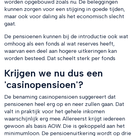
worden opgebouwd zoals nu. De beleggingen
kunnen zorgen voor een stijging in goede tijden,
maar ook voor daling als het economisch slecht
gaat.
De pensioenen kunnen bij de introductie ook wat
omhoog als een fonds al wat reserves heeft,
waarvan een deel aan hogere uitkeringen kan
worden besteed. Dat scheelt sterk per fonds
Krijgen we nu dus een
'casinopensioen'?
De benaming casinopensioen suggereert dat
pensioenen heel erg op en neer zullen gaan. Dat
valt in praktijk voor het gehele inkomen
waarschijnlijk erg mee. Allereerst krijgt iedereen
gewoon als basis AOW. Die is gekoppeld aan het
minimumloon. De pensioenuitkering wordt op drie