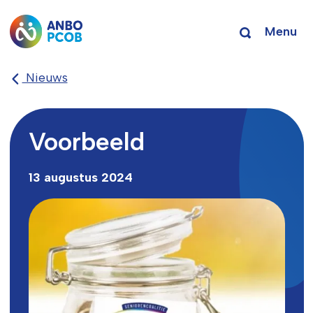
Menu
Nieuws
Voorbeeld
13 augustus 2024