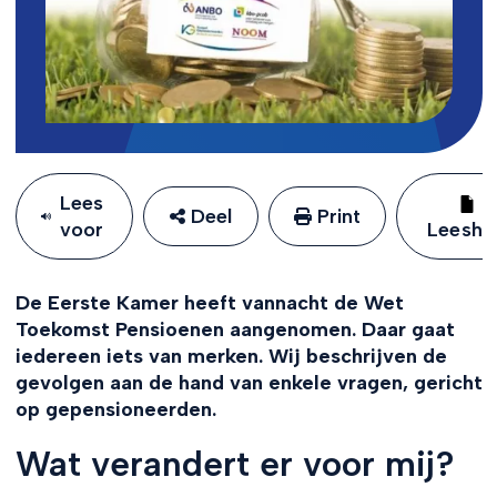
Lees
Deel
Print
voor
Leeshu
De Eerste Kamer heeft vannacht de Wet
Toekomst Pensioenen aangenomen. Daar gaat
iedereen iets van merken. Wij beschrijven de
gevolgen aan de hand van enkele vragen, gericht
op gepensioneerden.
Wat verandert er voor mij?