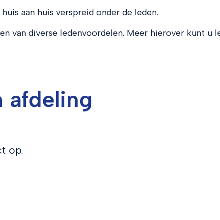
uis aan huis verspreid onder de leden.
 van diverse ledenvoordelen. Meer hierover kunt u l
 afdeling
t op.