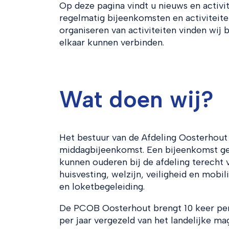
Op deze pagina vindt u nieuws en activi
regelmatig bijeenkomsten en activiteite
organiseren van activiteiten vinden wij
elkaar kunnen verbinden.
Wat doen wij?
Het bestuur van de Afdeling Oosterhout
middagbijeenkomst. Een bijeenkomst ge
kunnen ouderen bij de afdeling terecht 
huisvesting, welzijn, veiligheid en mobi
en loketbegeleiding.
De PCOB Oosterhout brengt 10 keer per j
per jaar vergezeld van het landelijke 