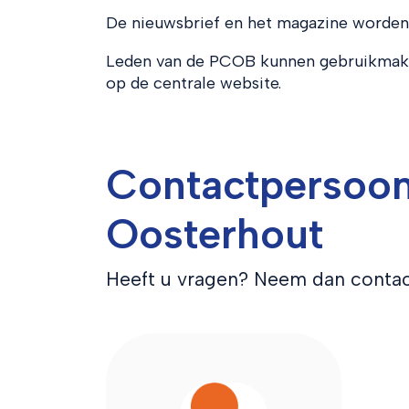
De nieuwsbrief en het magazine worden h
Leden van de PCOB kunnen gebruikmaken
op de centrale website.
Contactpersoon
Oosterhout
Heeft u vragen? Neem dan contac