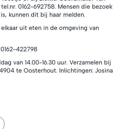
tel.nr. 0162-692758. Mensen die bezoek
s, kunnen dit bij haar melden.
elkaar uit eten in de omgeving van
. 0162-422798
ddag van 14.00-16.30 uur. Verzamelen bij
4904 te Oosterhout. Inlichtingen: Josina