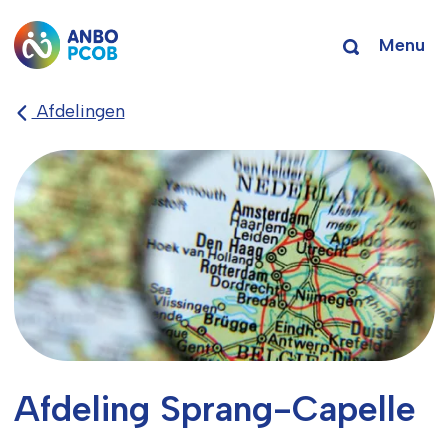
Menu
Afdelingen
Afdeling Sprang-Capelle