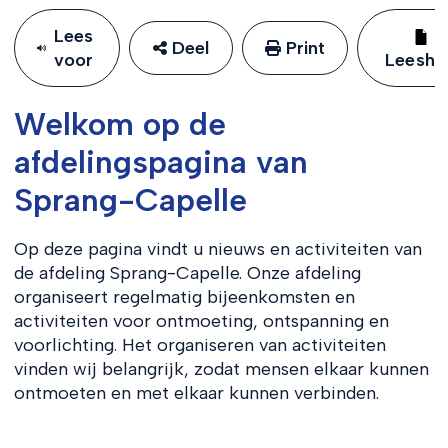
Lees
Deel
Print
voor
Leeshu
Welkom op de
afdelingspagina van
Sprang-Capelle
Op deze pagina vindt u nieuws en activiteiten van
de afdeling Sprang-Capelle. Onze afdeling
organiseert regelmatig bijeenkomsten en
activiteiten voor ontmoeting, ontspanning en
voorlichting. Het organiseren van activiteiten
vinden wij belangrijk, zodat mensen elkaar kunnen
ontmoeten en met elkaar kunnen verbinden.