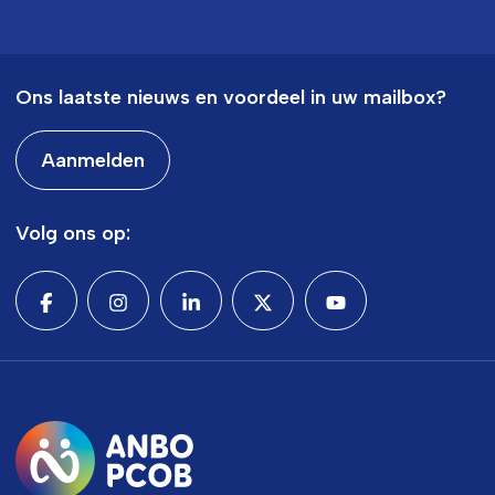
Ons laatste nieuws en voordeel in uw mailbox?
Aanmelden
Volg ons op: