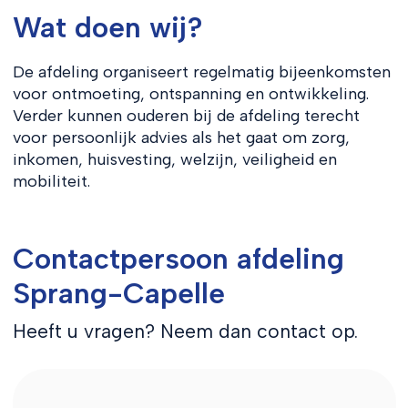
Wat doen wij?
De afdeling organiseert regelmatig bijeenkomsten
voor ontmoeting, ontspanning en ontwikkeling.
Verder kunnen ouderen bij de afdeling terecht
voor persoonlijk advies als het gaat om zorg,
inkomen, huisvesting, welzijn, veiligheid en
mobiliteit.
Contactpersoon afdeling
Sprang-Capelle
Heeft u vragen? Neem dan contact op.