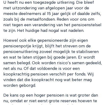
U heeft nu een toegezegde uitkering. Die bleef
met uitzondering van afgelopen jaar voor de
meeste deelnemers al 15 jaar gelijk of daalde zelfs,
zoals bij de metaalfondsen. Reden voor ons om
niet tegen een verandering van het pensioenstelsel
te zijn. Het huidige had nogal wat nadelen.
Hoewel ook elke gepensioneerde zijn eigen
pensioenpotje krijgt, blijft het streven om de
pensioenuitkering zoveel mogelijk te stabiliseren
en wat te laten stijgen bij goede jaren. Er wordt
samen belegd. Ook worden risico’s samen gedeeld,
net als nu. Of dat voldoende is voor een
koopkrachtig pensioen verschilt per fonds. Wij
vinden dat die koopkracht nog wat beter mag
worden geborgd.
De kans op een hoger pensioen is wat groter dan
nu, omdat er niet eerst grote reserves hoeven te