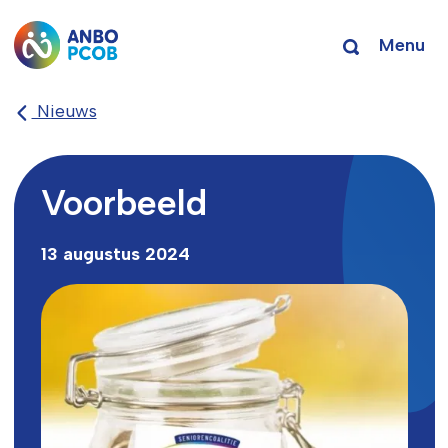
Menu
Nieuws
Voorbeeld
13 augustus 2024