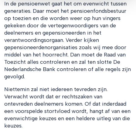
In de pensioenwet gaat het om evenwicht tussen
generaties. Daar moet het pensioenfondsbestuur
op toezien en die worden weer op hun vingers
gekeken door de vertegenwoordigers van de
deelnemers en gepensioneerden in het
verantwoordingsorgaan. Verder kijken
gepensioneerdenorganisaties zoals wij mee door
middel van het hoorrecht. Dan moet de Raad van
Toezicht alles controleren en zal ten slotte De
Nederlandsche Bank controleren of alle regels zijn
gevolgd.
Niettemin zal niet iedereen tevreden zijn.
Verwacht wordt dat er rechtszaken van
ontevreden deelnemers komen. Of dat inderdaad
een voorspelde stortvloed wordt, hangt af van een
evenwichtige keuzes en een heldere uitleg van die
keuzes.