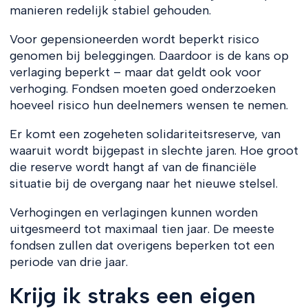
manieren redelijk stabiel gehouden.
Voor gepensioneerden wordt beperkt risico
genomen bij beleggingen. Daardoor is de kans op
verlaging beperkt – maar dat geldt ook voor
verhoging. Fondsen moeten goed onderzoeken
hoeveel risico hun deelnemers wensen te nemen.
Er komt een zogeheten solidariteitsreserve, van
waaruit wordt bijgepast in slechte jaren. Hoe groot
die reserve wordt hangt af van de financiële
situatie bij de overgang naar het nieuwe stelsel.
Verhogingen en verlagingen kunnen worden
uitgesmeerd tot maximaal tien jaar. De meeste
fondsen zullen dat overigens beperken tot een
periode van drie jaar.
Krijg ik straks een eigen