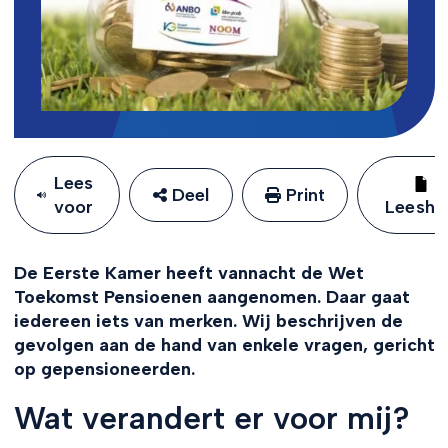
Lees
Deel
Print
voor
Leeshu
De Eerste Kamer heeft vannacht de Wet
Toekomst Pensioenen aangenomen. Daar gaat
iedereen iets van merken. Wij beschrijven de
gevolgen aan de hand van enkele vragen, gericht
op gepensioneerden.
Wat verandert er voor mij?