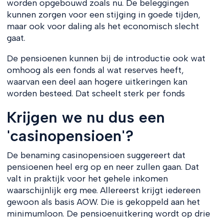
worden opgebouwd zoals nu. De beleggingen
kunnen zorgen voor een stijging in goede tijden,
maar ook voor daling als het economisch slecht
gaat.
De pensioenen kunnen bij de introductie ook wat
omhoog als een fonds al wat reserves heeft,
waarvan een deel aan hogere uitkeringen kan
worden besteed. Dat scheelt sterk per fonds
Krijgen we nu dus een
'casinopensioen'?
De benaming casinopensioen suggereert dat
pensioenen heel erg op en neer zullen gaan. Dat
valt in praktijk voor het gehele inkomen
waarschijnlijk erg mee. Allereerst krijgt iedereen
gewoon als basis AOW. Die is gekoppeld aan het
minimumloon. De pensioenuitkering wordt op drie