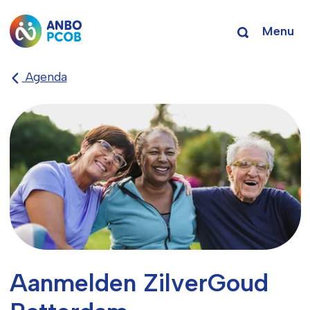
Menu
Agenda
Aanmelden ZilverGoud