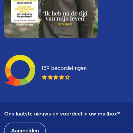
Ledenvertellen
159 beoordelingen
8,3
Ons laatste nieuws en voordeel in uw mailbox?
Aanmelden