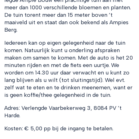
meer dan 1000 verschillende bloemen en planten.
De tuin torent meer dan 15 meter boven ’t
maaiveld uit en staat dan ook bekend als Ampies
Berg.
Iedereen kan op eigen gelegenheid naar de tuin
komen. Natuurlijk kunt u onderling afspraken
maken om samen te komen. Met de auto is het 20
minuten rijden en met de fiets een uurtje. We
worden om 14.30 uur daar verwacht en u kunt zo
lang blijven als u wilt (tot sluitingstijd). Wel evt.
zelf wat te eten en te drinken meenemen, want er
is geen koffie/thee gelegenheid in de tuin.
Adres: Verlengde Vaarbekerweg 3, 8084 PV ’t
Harde.
Kosten: € 5,00 pp bij de ingang te betalen.