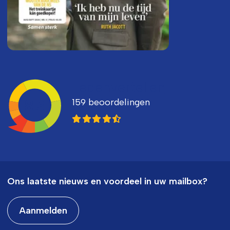
Ledenvertellen
159 beoordelingen
8,3
Ons laatste nieuws en voordeel in uw mailbox?
Aanmelden