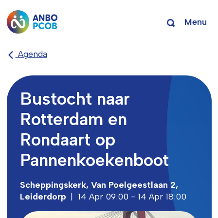
Menu
Agenda
Bustocht naar
Rotterdam en
Rondaart op
Pannenkoekenboot
Scheppingskerk, Van Poelgeestlaan 2,
Leiderdorp
|
14 Apr 09:00 - 14 Apr 18:00