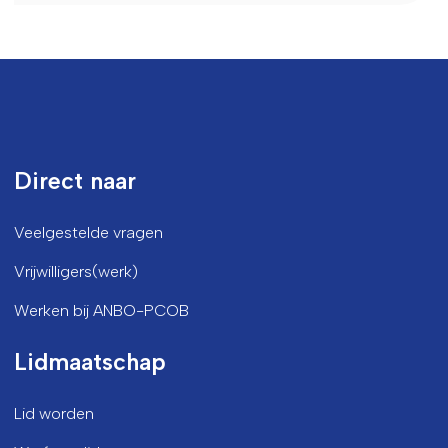
Direct naar
Veelgestelde vragen
Vrijwilligers(werk)
Werken bij ANBO-PCOB
Lidmaatschap
Lid worden