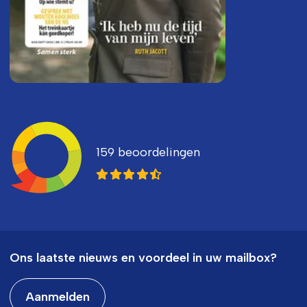
Ledenvertellen
159 beoordelingen
8,3
Ons laatste nieuws en voordeel in uw mailbox?
Aanmelden