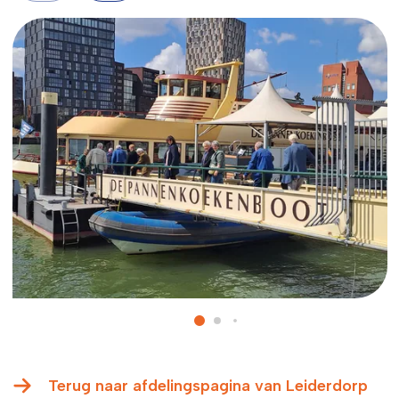
Terug naar afdelingspagina van Leiderdorp