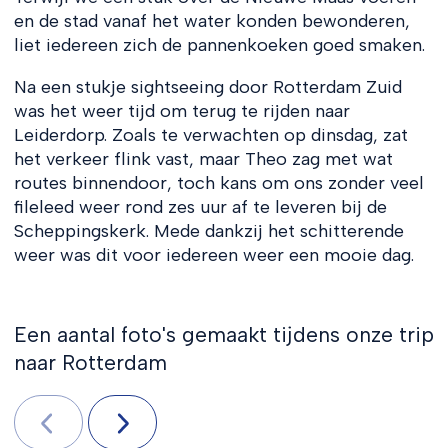
en de stad vanaf het water konden bewonderen,
liet iedereen zich de pannenkoeken goed smaken.
Na een stukje sightseeing door Rotterdam Zuid
was het weer tijd om terug te rijden naar
Leiderdorp. Zoals te verwachten op dinsdag, zat
het verkeer flink vast, maar Theo zag met wat
routes binnendoor, toch kans om ons zonder veel
fileleed weer rond zes uur af te leveren bij de
Scheppingskerk. Mede dankzij het schitterende
weer was dit voor iedereen weer een mooie dag.
Een aantal foto's gemaakt tijdens onze trip
naar Rotterdam