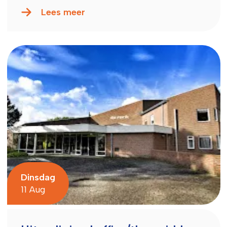
Lees meer
Dinsdag
11 Aug