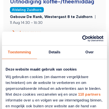
Uitnodiging koffie-/theemiddag
Afdeling Zuidhorn
Gebouw De Rank, Westergast 8 te Zuidhorn
|
11 Aug 14:30 - 16:30
Lees meer
Toestemming
Details
Over
Deze website maakt gebruik van cookies
Wij gebruiken cookies (en daarmee vergelijkbare
technieken) om de website te verbeteren en om
gepersonaliseerde inhoud en advertenties aan te bieden.
Met deze cookies verzamelen wij en onze
110 partners
informatie over u en volgen we uw internetgedrag binnen,
en mogelijk ook buiten onze website aan de hand van