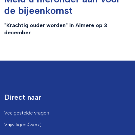
de bijeenkomst
"Krachtig ouder worden" in Almere op 3
december
Direct naar
Veelgestelde vragen
Vrijwilligers(werk)