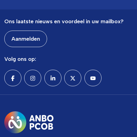
Ons laatste nieuws en voordeel in uw mailbox?
Aanmelden
Volg ons op: