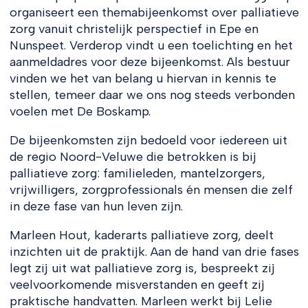
organiseert een themabijeenkomst over palliatieve
zorg vanuit christelijk perspectief in Epe en
Nunspeet. Verderop vindt u een toelichting en het
aanmeldadres voor deze bijeenkomst. Als bestuur
vinden we het van belang u hiervan in kennis te
stellen, temeer daar we ons nog steeds verbonden
voelen met De Boskamp.
De bijeenkomsten zijn bedoeld voor iedereen uit
de regio Noord-Veluwe die betrokken is bij
palliatieve zorg: familieleden, mantelzorgers,
vrijwilligers, zorgprofessionals én mensen die zelf
in deze fase van hun leven zijn.
Marleen Hout, kaderarts palliatieve zorg, deelt
inzichten uit de praktijk. Aan de hand van drie fases
legt zij uit wat palliatieve zorg is, bespreekt zij
veelvoorkomende misverstanden en geeft zij
praktische handvatten. Marleen werkt bij Lelie