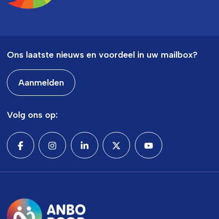
Ons laatste nieuws en voordeel in uw mailbox?
Aanmelden
Volg ons op: