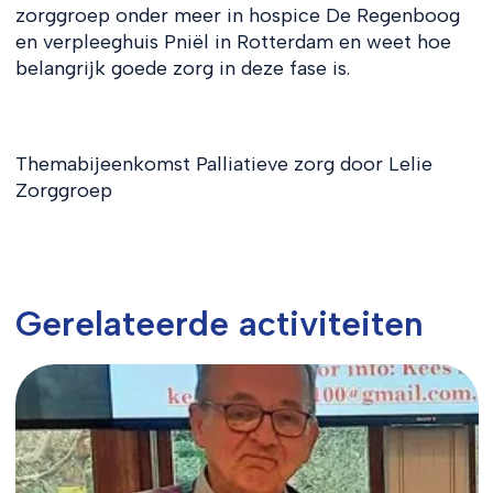
zorggroep onder meer in hospice De Regenboog
en verpleeghuis Pniël in Rotterdam en weet hoe
belangrijk goede zorg in deze fase is.
Themabijeenkomst Palliatieve zorg door Lelie
Zorggroep
Gerelateerde activiteiten