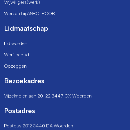
Vrijwilligers(werk)
Werken bij ANBO-PCOB
Lidmaatschap
Lid worden
Werf een lid
Opzeggen
Bezoekadres
Vijzelmolenlaan 20-22 3447 GX Woerden
Postadres
Postbus 2012 3440 DA Woerden