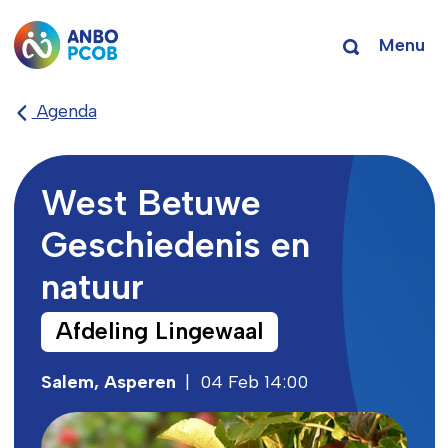
Menu
Agenda
West Betuwe
Geschiedenis en
natuur
Afdeling Lingewaal
Salem, Asperen
|
04 Feb 14:00