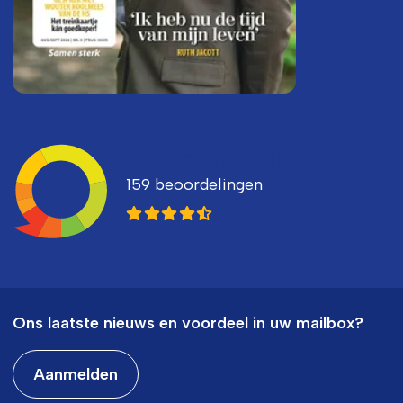
Ledenvertellen
159 beoordelingen
8,3
Ons laatste nieuws en voordeel in uw mailbox?
Aanmelden