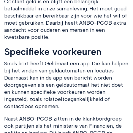
Contant geld is en blijft een belangrijk
betaalmiddel in onze samenleving. Het moet goed
beschikbaar en bereikbaar zijn voor wie het wil of
moet gebruiken. Daarbij heeft ANBO-PCOB extra
aandacht voor ouderen en mensen in een
kwetsbare positie.
Specifieke voorkeuren
Sinds kort heeft Geldmaat een app. Die kan helpen
bij het vinden van geldautomaten en locaties.
Daarnaast kan in de app een bericht worden
doorgegeven als een geldautomaat het niet doet
en kunnen specifieke voorkeuren worden
ingesteld, zoals rolstoeltoegankelijkheid of
contactloos opnemen.
Naast ANBO-PCOB zitten in de klankbordgroep
ook partijen als het ministerie van Financiën, de
politie en banken. Dit biedt ANBO-PCOB de