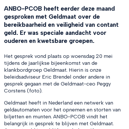
ANBO-PCOB heeft eerder deze maand
gesproken met Geldmaat over de
bereikbaarheid en veiligheid van contant
geld. Er was speciale aandacht voor
ouderen en kwetsbare groepen.
Het gesprek vond plaats op woensdag 20 mei
tijdens de jaarlijkse bijeenkomst van de
klankbordgroep Geldmaat. Hierin is onze
beleidsadviseur Eric Brendel onder andere in
gesprek gegaan met de Geldmaat-ceo Peggy
Corstens (foto).
Geldmaat heeft in Nederland een netwerk van
geldautomaten voor het opnemen en storten van
biljetten en munten. ANBO-PCOB vindt het
belangrijk in gesprek te blijven met Geldmaat.