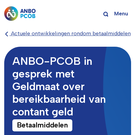
Menu
Actuele ontwikkelingen rondom betaalmiddelen
ANBO-PCOB in
gesprek met
Geldmaat over
bereikbaarheid van
contant geld
Betaalmiddelen