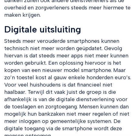
banken zullen ook andere dienstverleners als de
overheid en zorgverleners steeds meer hiermee te
maken krijgen.
Digitale uitsluiting
Steeds meer verouderde smartphones kunnen
technisch niet meer worden geüpdatet. Gevolg
hiervan is dat steeds meer apps niet meer kunnen
worden gebruikt. Een oplossing hiervoor is het
kopen van een nieuwer model smartphone. Maar
zo’n toestel kost al gauw enkele honderden euro’s.
Voor veel huishoudens is dat financieel niet
haalbaar. Terwijl dit vaak juist de groep is die
afhankelijk is van de digitale dienstverlening voor
de toeslagen en zorgtoegang. Mensen kunnen dan
mogelijk hun bankzaken niet meer regelen of niet
meer inloggen op gemeentelijke systemen. De
digitale toegang via de smartphone wordt deze
mensen ontnomen.