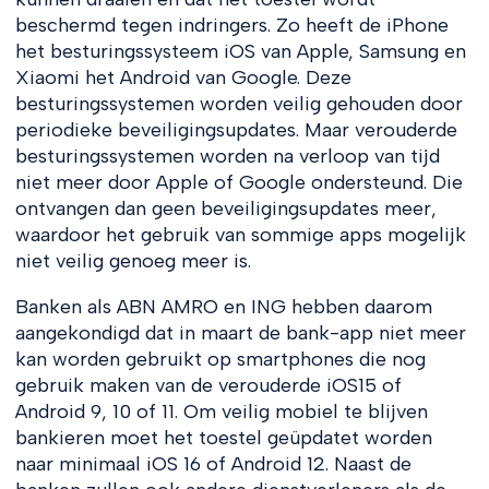
beschermd tegen indringers. Zo heeft de iPhone
het besturingssysteem iOS van Apple, Samsung en
Xiaomi het Android van Google. Deze
besturingssystemen worden veilig gehouden door
periodieke beveiligingsupdates. Maar verouderde
besturingssystemen worden na verloop van tijd
niet meer door Apple of Google ondersteund. Die
ontvangen dan geen beveiligingsupdates meer,
waardoor het gebruik van sommige apps mogelijk
niet veilig genoeg meer is.
Banken als ABN AMRO en ING hebben daarom
aangekondigd dat in maart de bank-app niet meer
kan worden gebruikt op smartphones die nog
gebruik maken van de verouderde iOS15 of
Android 9, 10 of 11. Om veilig mobiel te blijven
bankieren moet het toestel geüpdatet worden
naar minimaal iOS 16 of Android 12. Naast de