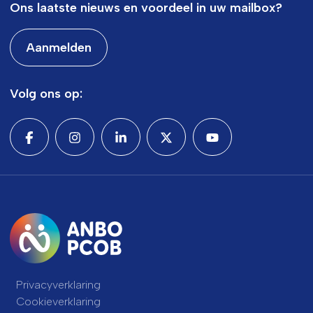
Ons laatste nieuws en voordeel in uw mailbox?
Aanmelden
Volg ons op:
Privacyverklaring
Cookieverklaring