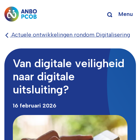
Menu
Actuele ontwikkelingen rondom Digitalisering
Van digitale veiligheid
naar digitale
uitsluiting?
16 februari 2026