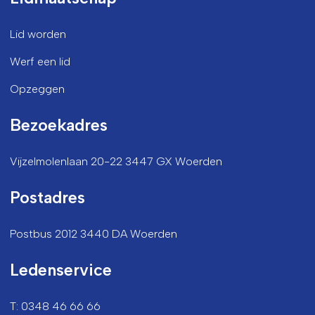
Lid worden
Werf een lid
Opzeggen
Bezoekadres
Vijzelmolenlaan 20-22 3447 GX Woerden
Postadres
Postbus 2012 3440 DA Woerden
Ledenservice
T: 0348 46 66 66