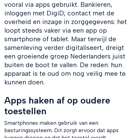
vooral via apps gebruikt. Bankieren,
inloggen met DigiD, contact met de
overheid en inzage in zorggegevens: het
loopt steeds vaker via een app op
smartphone of tablet. Maar terwijl de
samenleving verder digitaliseert, dreigt
een groeiende groep Nederlanders juist
buiten de boot te vallen. De reden: hun
apparaat is te oud om nog veilig mee te
kunnen doen.
Apps haken af op oudere
toestellen
Smartphones maken gebruik van een
besturingssysteem. Dit zorgt ervoor dat apps
kunnen draaien en dat het toestel wordt