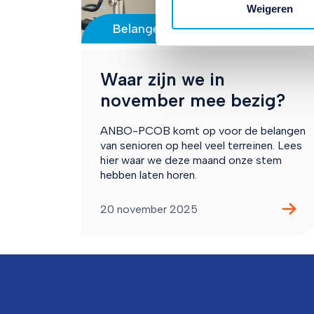
Weigeren
Belangenbehartiging
Waar zijn we in
november mee bezig?
ANBO-PCOB komt op voor de belangen
van senioren op heel veel terreinen. Lees
hier waar we deze maand onze stem
hebben laten horen.
20 november 2025