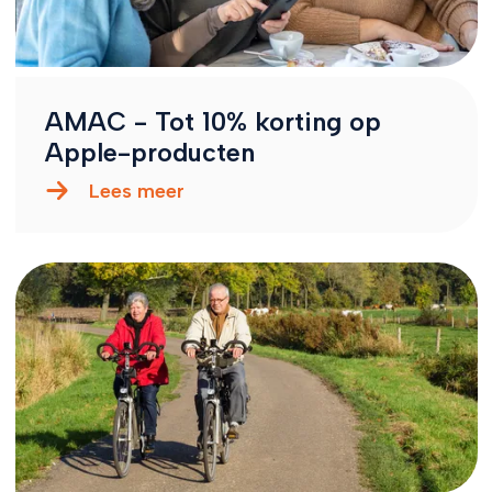
AMAC - Tot 10% korting op
Apple-producten
Lees meer