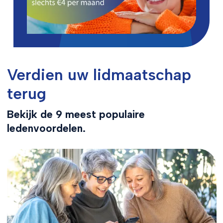
Verdien uw lidmaatschap
terug
Bekijk de 9 meest populaire
ledenvoordelen.