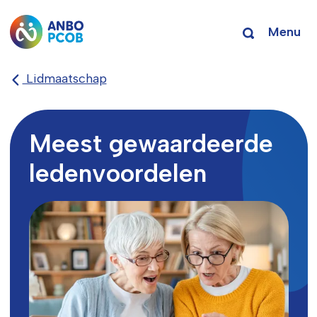
Menu
Lidmaatschap
Meest gewaardeerde
ledenvoordelen