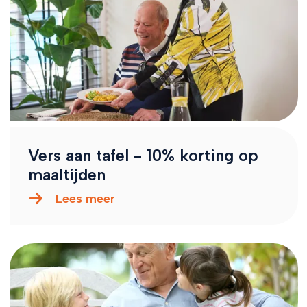
Vers aan tafel - 10% korting op
maaltijden
Lees meer