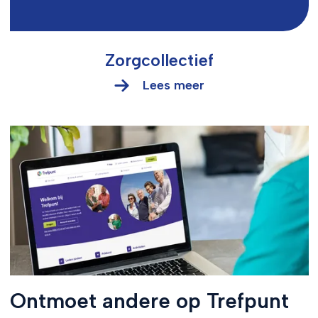
Zorgcollectief
Lees meer
Ontmoet andere op Trefpunt