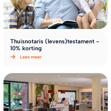
Thuisnotaris (levens)testament -
10% korting
Lees meer