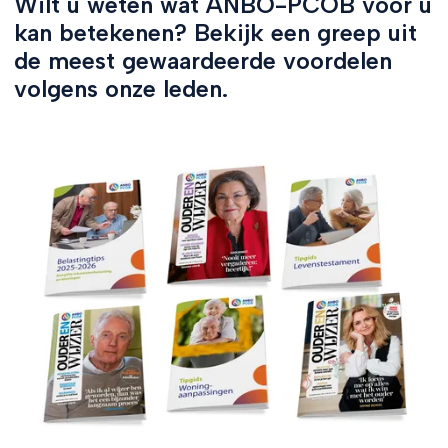
Wilt u weten wat ANBO-PCOB voor u
kan betekenen? Bekijk een greep uit
de meest gewaardeerde voordelen
volgens onze leden.