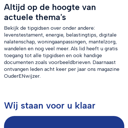
Altijd op de hoogte van
actuele thema's
Bekijk de tipgidsen over onder andere:
levenstestament, energie, belastingtips, digitale
nalatenschap, woningaanpassingen, mantelzorg,
wandelen en nog veel meer. Als lid heeft u gratis
toegang tot alle tipgidsen en ook handige
documenten zoals voorbeeldbrieven. Daarnaast
ontvangen leden acht keer per jaar ons magazine
OuderENwijzer.
Wij staan voor u klaar