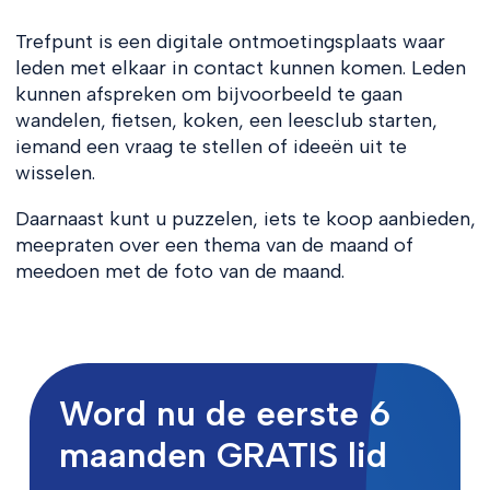
Trefpunt is een digitale ontmoetingsplaats waar
leden met elkaar in contact kunnen komen. Leden
kunnen afspreken om bijvoorbeeld te gaan
wandelen, fietsen, koken, een leesclub starten,
iemand een vraag te stellen of ideeën uit te
wisselen.
Daarnaast kunt u puzzelen, iets te koop aanbieden,
meepraten over een thema van de maand of
meedoen met de foto van de maand.
Word nu de eerste 6
maanden GRATIS lid