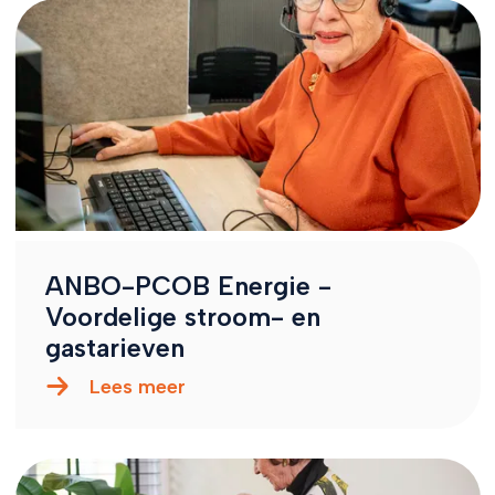
ANBO-PCOB Energie -
Voordelige stroom- en
gastarieven
Lees meer