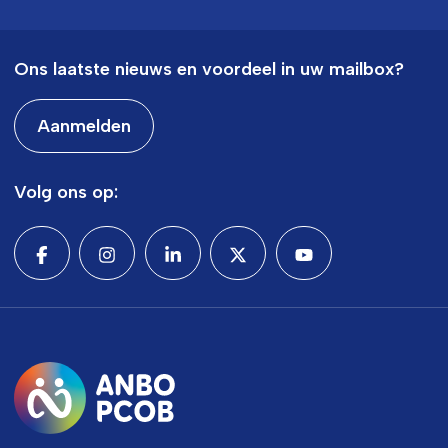
Ons laatste nieuws en voordeel in uw mailbox?
Aanmelden
Volg ons op: