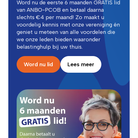
Word nu de eerste 6 maanden GRATIS lid
van ANBO-PCOB en betaal daarna
slechts €4 per maand! Zo maakt u
voordelig kennis met onze vereniging én
geniet u meteen van alle voordelen die
we onze leden bieden waaronder
belastinghulp bij uw thuis.
Word nu lid
Lees meer