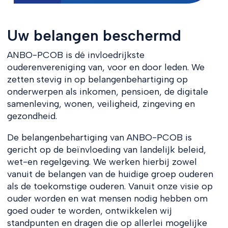
Uw belangen beschermd
ANBO-PCOB is dé invloedrijkste
ouderenvereniging van, voor en door leden. We
zetten stevig in op belangenbehartiging op
onderwerpen als inkomen, pensioen, de digitale
samenleving, wonen, veiligheid, zingeving en
gezondheid.
De belangenbehartiging van ANBO-PCOB is
gericht op de beïnvloeding van landelijk beleid,
wet-en regelgeving. We werken hierbij zowel
vanuit de belangen van de huidige groep ouderen
als de toekomstige ouderen. Vanuit onze visie op
ouder worden en wat mensen nodig hebben om
goed ouder te worden, ontwikkelen wij
standpunten en dragen die op allerlei mogelijke