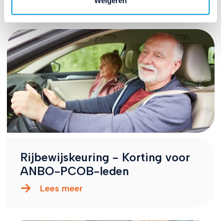
Weigeren
Rijbewijskeuring - Korting voor
ANBO-PCOB-leden
Lees meer