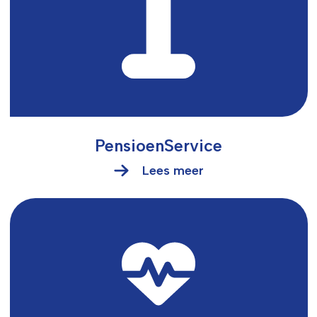
PensioenService
Lees meer