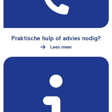
Praktische hulp of advies nodig?
Lees meer