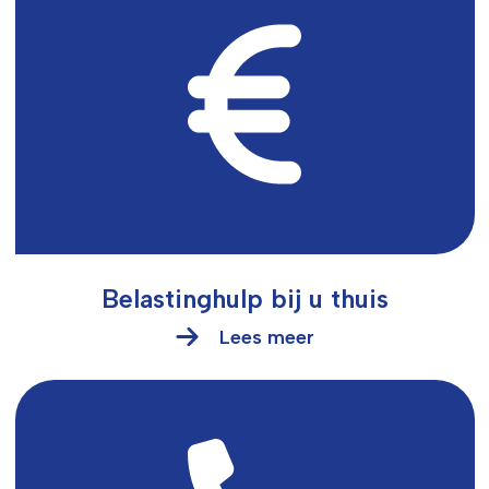
Belastinghulp bij u thuis
Lees meer