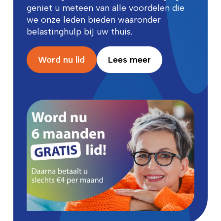
geniet u meteen van alle voordelen die
we onze leden bieden waaronder
belastinghulp bij uw thuis.
Word nu lid
Lees meer