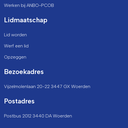
Werken bij ANBO-PCOB
Lidmaatschap
Lid worden
Werf een lid
Opzeggen
Bezoekadres
Vijzelmolenlaan 20-22 3447 GX Woerden
Postadres
Postbus 2012 3440 DA Woerden