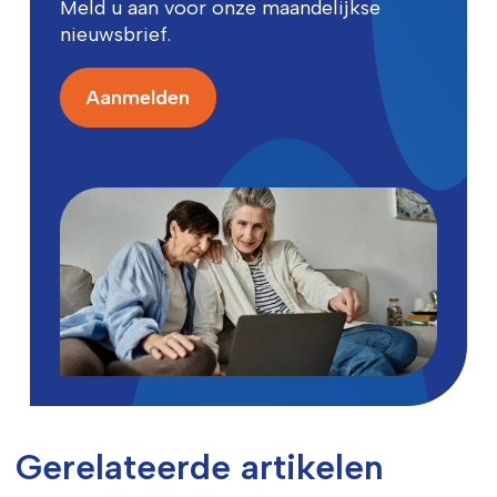
Meld u aan voor onze maandelijkse
nieuwsbrief.
Aanmelden
Gerelateerde artikelen