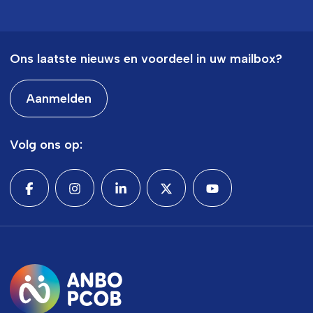
Ons laatste nieuws en voordeel in uw mailbox?
Aanmelden
Volg ons op: