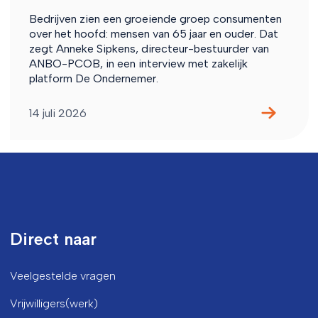
Bedrijven zien een groeiende groep consumenten
over het hoofd: mensen van 65 jaar en ouder. Dat
zegt Anneke Sipkens, directeur-bestuurder van
ANBO-PCOB, in een interview met zakelijk
platform De Ondernemer.
14 juli 2026
Direct naar
Veelgestelde vragen
Vrijwilligers(werk)