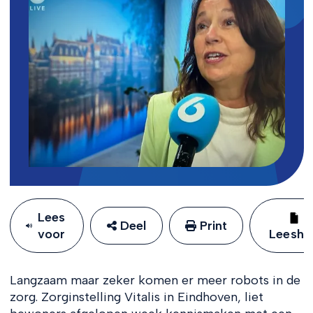
Lees
Deel
Print
voor
Leeshu
Langzaam maar zeker komen er meer robots in de
zorg. Zorginstelling Vitalis in Eindhoven, liet