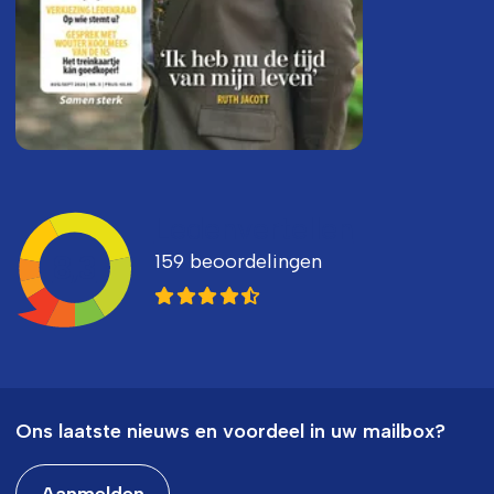
Ledenvertellen
159 beoordelingen
8,3
Ons laatste nieuws en voordeel in uw mailbox?
Aanmelden