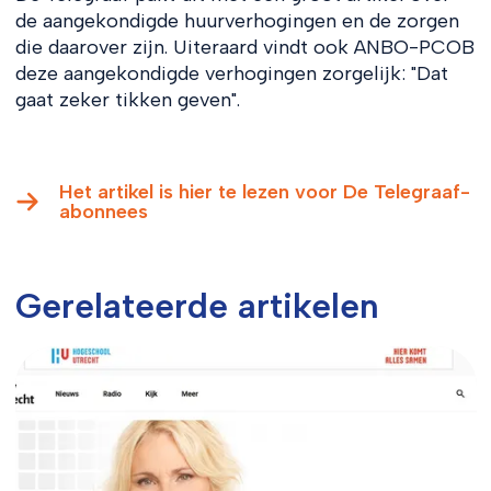
de aangekondigde huurverhogingen en de zorgen
die daarover zijn. Uiteraard vindt ook ANBO-PCOB
deze aangekondigde verhogingen zorgelijk: "Dat
gaat zeker tikken geven".
Het artikel is hier te lezen voor De Telegraaf-
abonnees
Gerelateerde artikelen