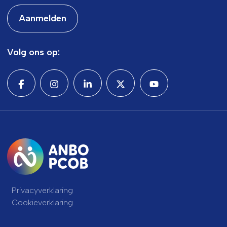
Aanmelden
Volg ons op:
Privacyverklaring
Cookieverklaring