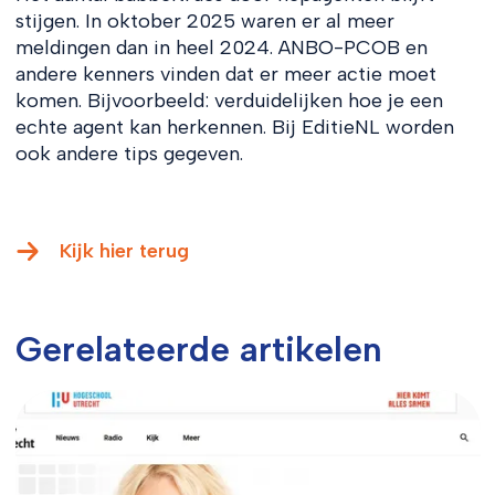
stijgen. In oktober 2025 waren er al meer
meldingen dan in heel 2024. ANBO-PCOB en
andere kenners vinden dat er meer actie moet
komen. Bijvoorbeeld: verduidelijken hoe je een
echte agent kan herkennen. Bij EditieNL worden
ook andere tips gegeven.
Kijk hier terug
Gerelateerde artikelen