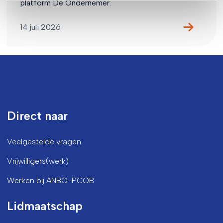
platform De Ondernemer.
14 juli 2026
Direct naar
Veelgestelde vragen
Vrijwilligers(werk)
Werken bij ANBO-PCOB
Lidmaatschap