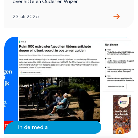
over hitte en Ouder en Wijzer
23 juli 2026
In de media