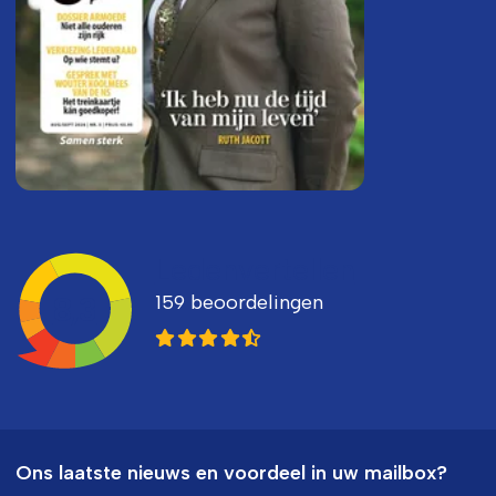
Ledenvertellen
159 beoordelingen
8,3
Ons laatste nieuws en voordeel in uw mailbox?