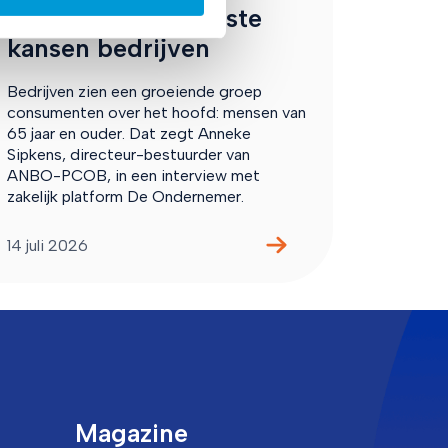
Sipkens over gemiste
kansen bedrijven
Bedrijven zien een groeiende groep
consumenten over het hoofd: mensen van
65 jaar en ouder. Dat zegt Anneke
Sipkens, directeur-bestuurder van
ANBO-PCOB, in een interview met
zakelijk platform De Ondernemer.
14 juli 2026
Magazine