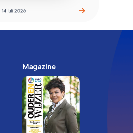
14 juli 2026
Magazine