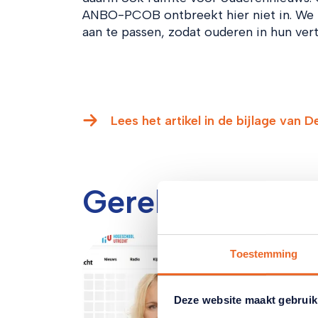
ANBO-PCOB ontbreekt hier niet in. We
aan te passen, zodat ouderen in hun ver
Lees het artikel in de bijlage van D
Gerelateerde ar
Toestemming
Deze website maakt gebruik