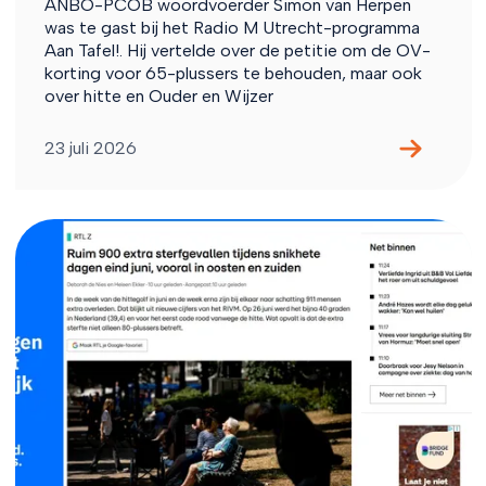
ANBO-PCOB woordvoerder Simon van Herpen
was te gast bij het Radio M Utrecht-programma
Aan Tafel!. Hij vertelde over de petitie om de OV-
korting voor 65-plussers te behouden, maar ook
over hitte en Ouder en Wijzer
23 juli 2026