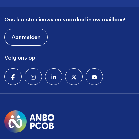
Ons laatste nieuws en voordeel in uw mailbox?
Aanmelden
Volg ons op: