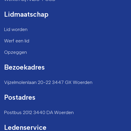
Lidmaatschap
Lid worden
Werf een lid
Opzeggen
Bezoekadres
Vijzelmolenlaan 20-22 3447 GX Woerden
Postadres
Postbus 2012 3440 DA Woerden
Ledenservice