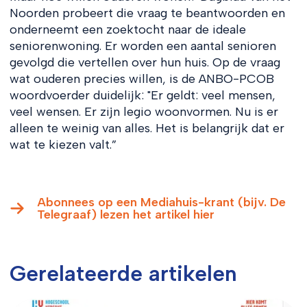
Noorden probeert die vraag te beantwoorden en
onderneemt een zoektocht naar de ideale
seniorenwoning. Er worden een aantal senioren
gevolgd die vertellen over hun huis. Op de vraag
wat ouderen precies willen, is de ANBO-PCOB
woordvoerder duidelijk: "Er geldt: veel mensen,
veel wensen. Er zijn legio woonvormen. Nu is er
alleen te weinig van alles. Het is belangrijk dat er
wat te kiezen valt.”
Abonnees op een Mediahuis-krant (bijv. De
Telegraaf) lezen het artikel hier
Gerelateerde artikelen