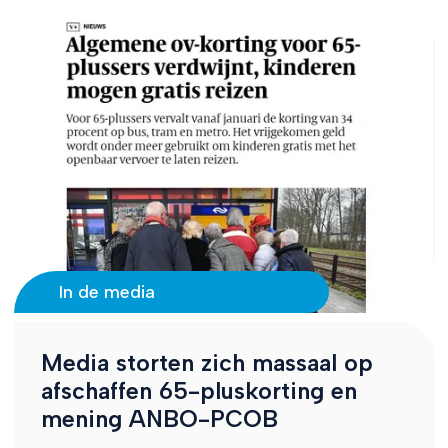
In de media
Media storten zich massaal op
afschaffen 65-pluskorting en
mening ANBO-PCOB