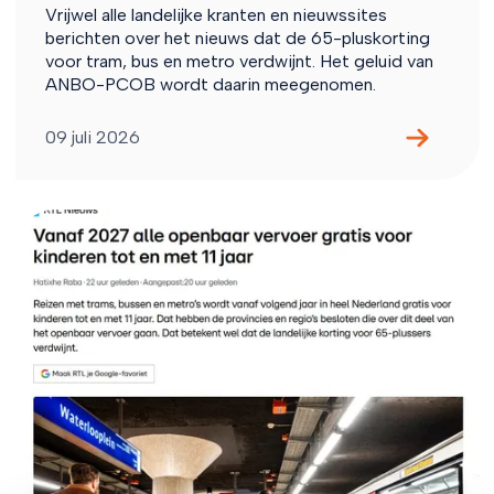
Vrijwel alle landelijke kranten en nieuwssites
berichten over het nieuws dat de 65-pluskorting
voor tram, bus en metro verdwijnt. Het geluid van
ANBO-PCOB wordt daarin meegenomen.
09 juli 2026