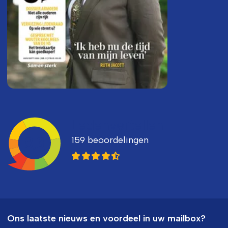
Ledenvertellen
159 beoordelingen
8,3
Ons laatste nieuws en voordeel in uw mailbox?