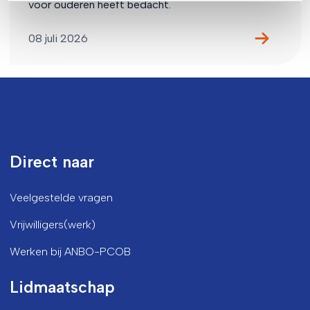
voor ouderen heeft bedacht.
08 juli 2026
Direct naar
Veelgestelde vragen
Vrijwilligers(werk)
Werken bij ANBO-PCOB
Lidmaatschap