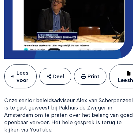
Lees
Deel
Print
voor
Leeshu
Onze senior beleidsadviseur Alex van Scherpenzeel
is te gast geweest bij Pakhuis de Zwijger in
Amsterdam om te praten over het belang van goed
openbaar vervoer. Het hele gesprek is terug te
kijken via YouTube.