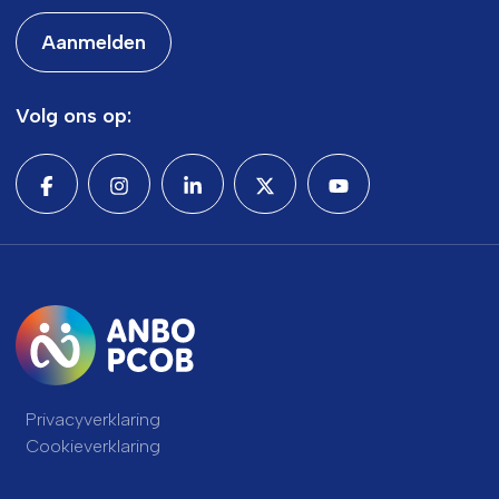
Aanmelden
Volg ons op:
Privacyverklaring
Cookieverklaring