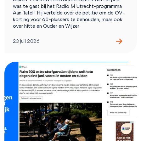
was te gast bij het Radio M Utrecht-programma
Aan Tafel!. Hij vertelde over de petitie om de OV-
korting voor 65-plussers te behouden, maar ook
over hitte en Ouder en Wijzer
23 juli 2026