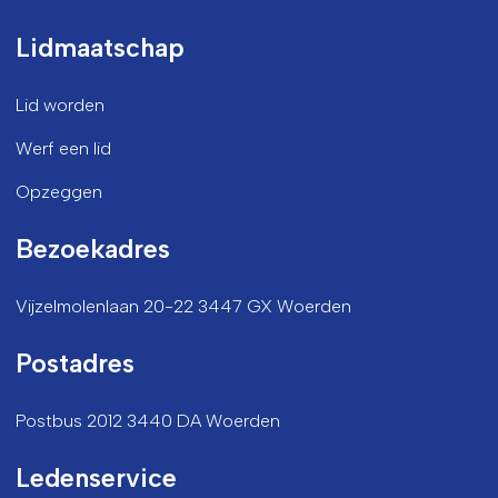
Lidmaatschap
Lid worden
Werf een lid
Opzeggen
Bezoekadres
Vijzelmolenlaan 20-22 3447 GX Woerden
Postadres
Postbus 2012 3440 DA Woerden
Ledenservice