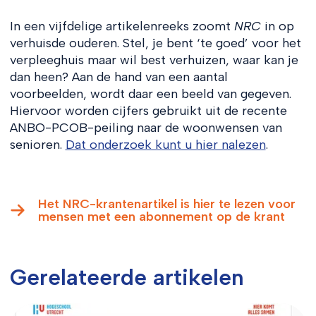
In een vijfdelige artikelenreeks zoomt
NRC
in op
verhuisde ouderen. Stel, je bent ‘te goed’ voor het
verpleeghuis maar wil best verhuizen, waar kan je
dan heen? Aan de hand van een aantal
voorbeelden, wordt daar een beeld van gegeven.
Hiervoor worden cijfers gebruikt uit de recente
ANBO-PCOB-peiling naar de woonwensen van
senioren.
Dat onderzoek kunt u hier nalezen
.
Het NRC-krantenartikel is hier te lezen voor
mensen met een abonnement op de krant
Gerelateerde artikelen