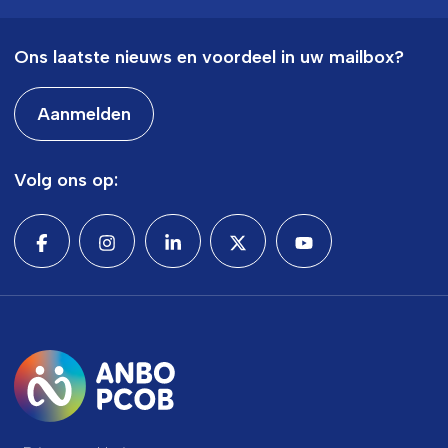
Ons laatste nieuws en voordeel in uw mailbox?
Aanmelden
Volg ons op: