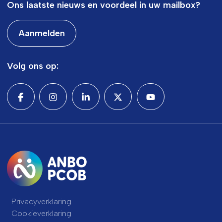
Ons laatste nieuws en voordeel in uw mailbox?
Aanmelden
Volg ons op:
Privacyverklaring
Cookieverklaring