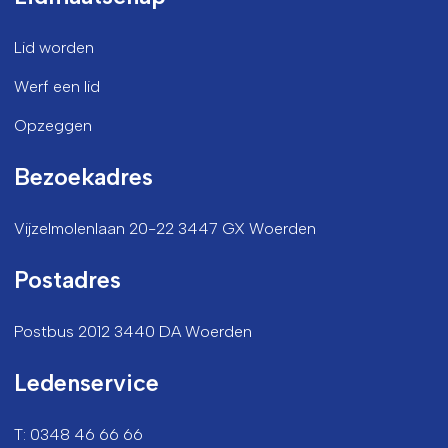
Lid worden
Werf een lid
Opzeggen
Bezoekadres
Vijzelmolenlaan 20-22 3447 GX Woerden
Postadres
Postbus 2012 3440 DA Woerden
Ledenservice
T: 0348 46 66 66