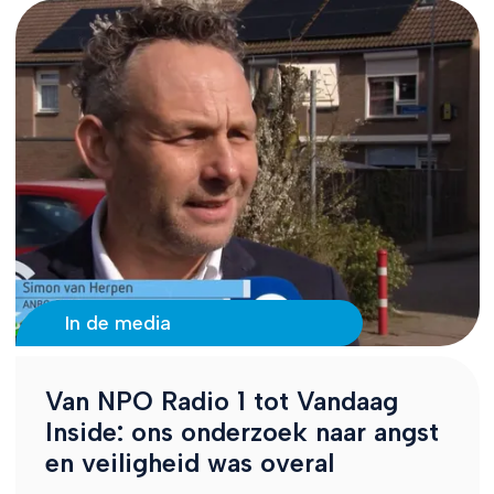
In de media
Van NPO Radio 1 tot Vandaag
Inside: ons onderzoek naar angst
en veiligheid was overal