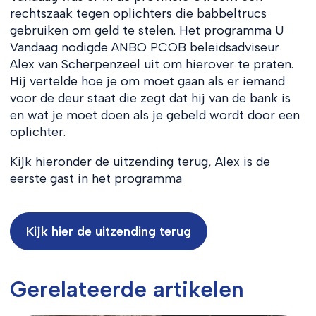
rechtszaak tegen oplichters die babbeltrucs
gebruiken om geld te stelen. Het programma U
Vandaag nodigde ANBO PCOB beleidsadviseur
Alex van Scherpenzeel uit om hierover te praten.
Hij vertelde hoe je om moet gaan als er iemand
voor de deur staat die zegt dat hij van de bank is
en wat je moet doen als je gebeld wordt door een
oplichter.
Kijk hieronder de uitzending terug, Alex is de
eerste gast in het programma
Kijk hier de uitzending terug
Gerelateerde artikelen