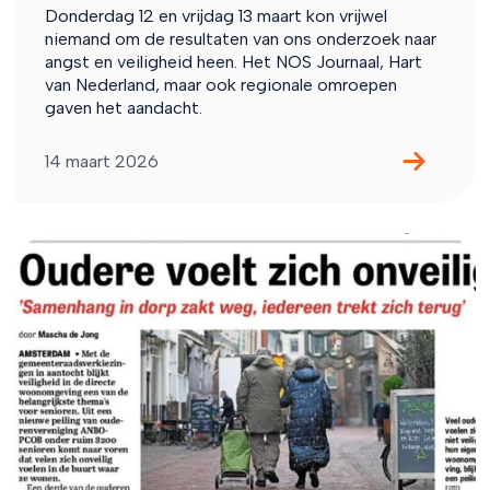
Donderdag 12 en vrijdag 13 maart kon vrijwel
niemand om de resultaten van ons onderzoek naar
angst en veiligheid heen. Het NOS Journaal, Hart
van Nederland, maar ook regionale omroepen
gaven het aandacht.
14 maart 2026