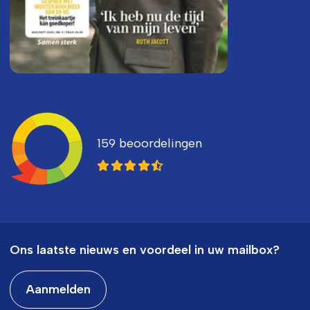
Ledenvertellen
159 beoordelingen
8,3
Ons laatste nieuws en voordeel in uw mailbox?
Aanmelden