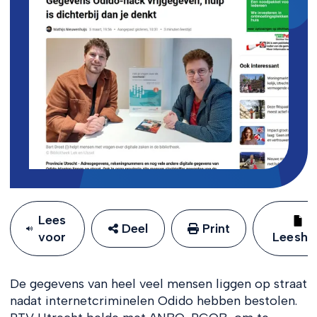
Lees
Deel
Print
voor
Leeshu
De gegevens van heel veel mensen liggen op straat
nadat internetcriminelen Odido hebben bestolen.