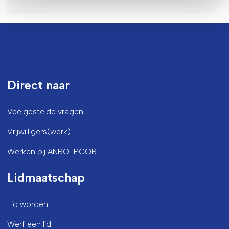
Direct naar
Veelgestelde vragen
Vrijwilligers(werk)
Werken bij ANBO-PCOB
Lidmaatschap
Lid worden
Werf een lid