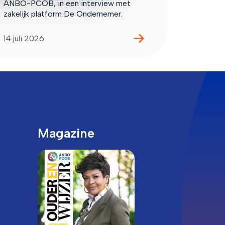
ANBO-PCOB, in een interview met
zakelijk platform De Ondernemer.
14 juli 2026
Magazine