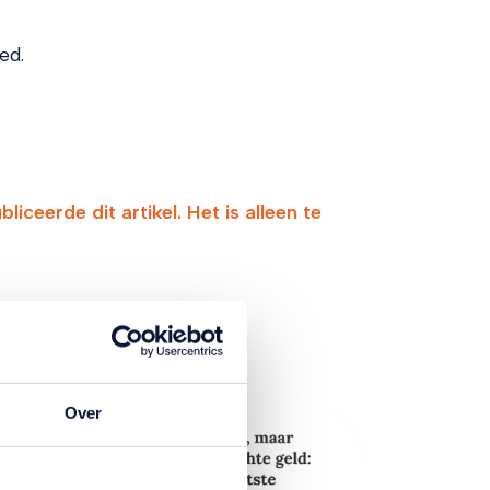
ed.
ceerde dit artikel. Het is alleen te
Over