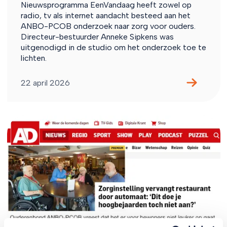
Nieuwsprogramma EenVandaag heeft zowel op
radio, tv als internet aandacht besteed aan het
ANBO-PCOB onderzoek naar zorg voor ouders.
Directeur-bestuurder Anneke Sipkens was
uitgenodigd in de studio om het onderzoek toe te
lichten.
22 april 2026