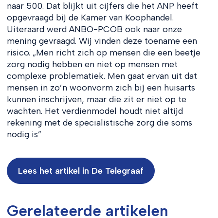
naar 500. Dat blijkt uit cijfers die het ANP heeft
opgevraagd bij de Kamer van Koophandel.
Uiteraard werd ANBO-PCOB ook naar onze
mening gevraagd. Wij vinden deze toename een
risico. „Men richt zich op mensen die een beetje
zorg nodig hebben en niet op mensen met
complexe problematiek. Men gaat ervan uit dat
mensen in zo’n woonvorm zich bij een huisarts
kunnen inschrijven, maar die zit er niet op te
wachten. Het verdienmodel houdt niet altijd
rekening met de specialistische zorg die soms
nodig is”
Lees het artikel in De Telegraaf
Gerelateerde artikelen