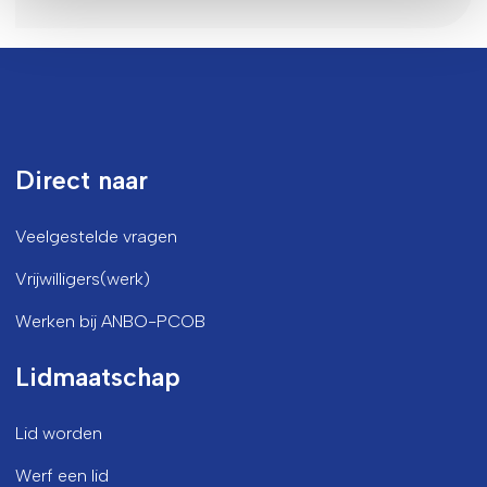
Direct naar
Veelgestelde vragen
Vrijwilligers(werk)
Werken bij ANBO-PCOB
Lidmaatschap
Lid worden
Werf een lid