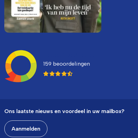
Ledenvertellen
159 beoordelingen
8,3
Ons laatste nieuws en voordeel in uw mailbox?
Aanmelden