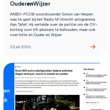
Ouder
en
Wijzer
ANBO-PCOB woordvoerder Simon van Herpen
was te gast bij het Radio M Utrecht-programma
Aan Tafel!. Hij vertelde over de petitie om de OV-
korting voor 65-plussers te behouden, maar ook
over hitte en Ouder en Wijzer
23 juli 2026