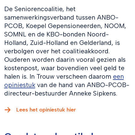
De Seniorencoalitie, het
samenwerkingsverband tussen ANBO-
PCOB, Koepel Gepensioneerden, NOOM,
SOMNL en de KBO-bonden Noord-
Holland, Zuid-Holland en Gelderland, is
verbolgen over het coalitieakkoord.
Ouderen worden daarin vooral gezien als
kostenpost, waar bovendien veel geld te
halen is. In Trouw verscheen daarom
een
opiniestuk
van de hand van ANBO-PCOB-
directeur-bestuurder Anneke Sipkens.
Lees het opiniestuk hier