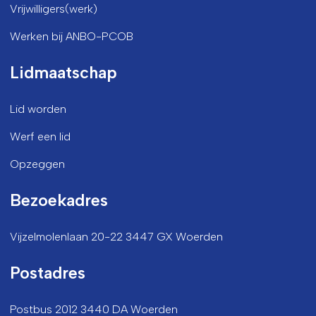
Vrijwilligers(werk)
Werken bij ANBO-PCOB
Lidmaatschap
Lid worden
Werf een lid
Opzeggen
Bezoekadres
Vijzelmolenlaan 20-22 3447 GX Woerden
Postadres
Postbus 2012 3440 DA Woerden