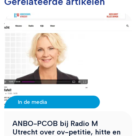
Gerelateerde artikelen
In de media
ANBO-PCOB bij Radio M
Utrecht over ov-petitie, hitte en