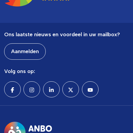
Ons laatste nieuws en voordeel in uw mailbox?
Aanmelden
Volg ons op: